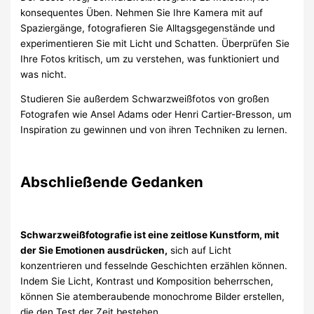
konsequentes Üben. Nehmen Sie Ihre Kamera mit auf
Spaziergänge, fotografieren Sie Alltagsgegenstände und
experimentieren Sie mit Licht und Schatten. Überprüfen Sie
Ihre Fotos kritisch, um zu verstehen, was funktioniert und
was nicht.
Studieren Sie außerdem Schwarzweißfotos von großen
Fotografen wie Ansel Adams oder Henri Cartier-Bresson, um
Inspiration zu gewinnen und von ihren Techniken zu lernen.
Abschließende Gedanken
Schwarzweißfotografie ist eine zeitlose Kunstform, mit
der Sie Emotionen ausdrücken,
sich auf Licht
konzentrieren und fesselnde Geschichten erzählen können.
Indem Sie Licht, Kontrast und Komposition beherrschen,
können Sie atemberaubende monochrome Bilder erstellen,
die den Test der Zeit bestehen.