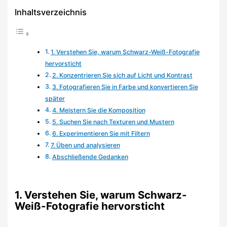
Inhaltsverzeichnis
1. Verstehen Sie, warum Schwarz-Weiß-Fotografie
hervorsticht
2. Konzentrieren Sie sich auf Licht und Kontrast
3. Fotografieren Sie in Farbe und konvertieren Sie
später
4. Meistern Sie die Komposition
5. Suchen Sie nach Texturen und Mustern
6. Experimentieren Sie mit Filtern
7. Üben und analysieren
Abschließende Gedanken
1. Verstehen Sie, warum Schwarz-
Weiß-Fotografie hervorsticht