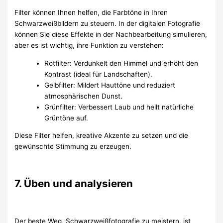
Filter können Ihnen helfen, die Farbtöne in Ihren
Schwarzweißbildern zu steuern. In der digitalen Fotografie
können Sie diese Effekte in der Nachbearbeitung simulieren,
aber es ist wichtig, ihre Funktion zu verstehen:
Rotfilter: Verdunkelt den Himmel und erhöht den
Kontrast (ideal für Landschaften).
Gelbfilter: Mildert Hauttöne und reduziert
atmosphärischen Dunst.
Grünfilter: Verbessert Laub und hellt natürliche
Grüntöne auf.
Diese Filter helfen, kreative Akzente zu setzen und die
gewünschte Stimmung zu erzeugen.
7. Üben und analysieren
Der beste Weg, Schwarzweißfotografie zu meistern, ist