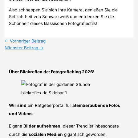
Also schnappen Sie sich Ihre Kamera, genießen Sie die
Schlichtheit von Schwarzweiß und entdecken Sie die
Schönheit dieses klassischen Fotografiestils!
←
Vorheriger Beitrag
Nächster Beitrag
→
Über Blickreflex.de: Fotografieblog 2026!
Wir sind
ein Ratgeberportal für
atemberaubende Fotos
und Videos
.
Eigene
Bilder aufnehmen
, dieser Trend ist inbesondere
durch die
sozialen Medien
gigantisch geworden.