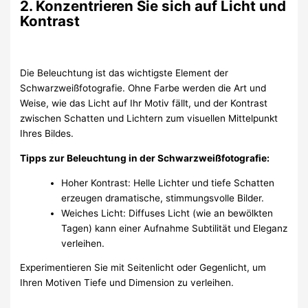
2. Konzentrieren Sie sich auf Licht und
Kontrast
Die Beleuchtung ist das wichtigste Element der
Schwarzweißfotografie. Ohne Farbe werden die Art und
Weise, wie das Licht auf Ihr Motiv fällt, und der Kontrast
zwischen Schatten und Lichtern zum visuellen Mittelpunkt
Ihres Bildes.
Tipps zur Beleuchtung in der Schwarzweißfotografie:
Hoher Kontrast: Helle Lichter und tiefe Schatten
erzeugen dramatische, stimmungsvolle Bilder.
Weiches Licht: Diffuses Licht (wie an bewölkten
Tagen) kann einer Aufnahme Subtilität und Eleganz
verleihen.
Experimentieren Sie mit Seitenlicht oder Gegenlicht, um
Ihren Motiven Tiefe und Dimension zu verleihen.