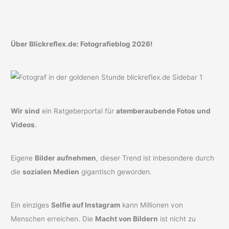
Über Blickreflex.de: Fotografieblog 2026!
Wir sind
ein Ratgeberportal für
atemberaubende Fotos und
Videos
.
Eigene
Bilder aufnehmen
, dieser Trend ist inbesondere durch
die
sozialen Medien
gigantisch geworden.
Ein einziges
Selfie auf Instagram
kann Millionen von
Menschen erreichen. Die
Macht von Bildern
ist nicht zu