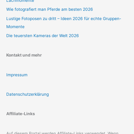
Lachmomente
Wie fotografiert man Pferde am besten 2026
Lustige Fotoposen zu dritt – Ideen 2026 für echte Gruppen-
Momente
Die teuersten Kameras der Welt 2026
Kontakt und mehr
Impressum
Datenschutzerklärung
Affiliate-Links
Auf diesem Portal werden Affiliate-Links verwendet. Wenn