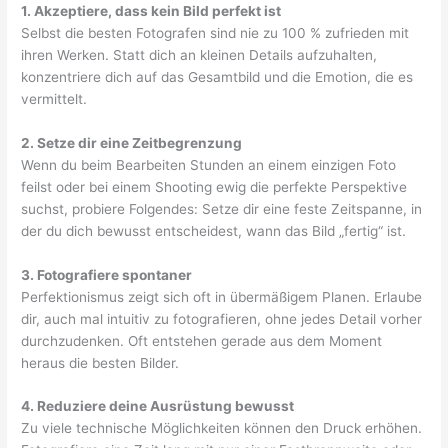
1. Akzeptiere, dass kein Bild perfekt ist
Selbst die besten Fotografen sind nie zu 100 % zufrieden mit
ihren Werken. Statt dich an kleinen Details aufzuhalten,
konzentriere dich auf das Gesamtbild und die Emotion, die es
vermittelt.
2. Setze dir eine Zeitbegrenzung
Wenn du beim Bearbeiten Stunden an einem einzigen Foto
feilst oder bei einem Shooting ewig die perfekte Perspektive
suchst, probiere Folgendes: Setze dir eine feste Zeitspanne, in
der du dich bewusst entscheidest, wann das Bild „fertig“ ist.
3. Fotografiere spontaner
Perfektionismus zeigt sich oft in übermäßigem Planen. Erlaube
dir, auch mal intuitiv zu fotografieren, ohne jedes Detail vorher
durchzudenken. Oft entstehen gerade aus dem Moment
heraus die besten Bilder.
4. Reduziere deine Ausrüstung bewusst
Zu viele technische Möglichkeiten können den Druck erhöhen.