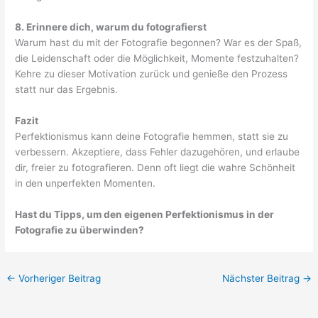
8. Erinnere dich, warum du fotografierst
Warum hast du mit der Fotografie begonnen? War es der Spaß,
die Leidenschaft oder die Möglichkeit, Momente festzuhalten?
Kehre zu dieser Motivation zurück und genieße den Prozess
statt nur das Ergebnis.
Fazit
Perfektionismus kann deine Fotografie hemmen, statt sie zu
verbessern. Akzeptiere, dass Fehler dazugehören, und erlaube
dir, freier zu fotografieren. Denn oft liegt die wahre Schönheit
in den unperfekten Momenten.
Hast du Tipps, um den eigenen Perfektionismus in der
Fotografie zu überwinden?
←
Vorheriger Beitrag
Nächster Beitrag
→