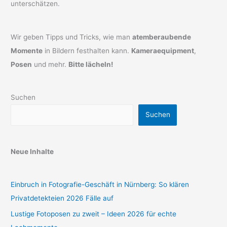
unterschätzen.
Wir geben Tipps und Tricks, wie man
atemberaubende
Momente
in Bildern festhalten kann.
Kameraequipment
,
Posen
und mehr.
Bitte lächeln!
Suchen
Suchen
Neue Inhalte
Einbruch in Fotografie-Geschäft in Nürnberg: So klären
Privatdetekteien 2026 Fälle auf
Lustige Fotoposen zu zweit – Ideen 2026 für echte