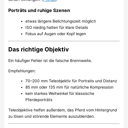
Porträts und ruhige Szenen
etwas längere Belichtungszeit möglich
ISO niedrig halten für klare Details
Fokus auf Augen oder Kopf legen
Das richtige Objektiv
Ein häufiger Fehler ist die falsche Brennweite.
Empfehlungen:
70–200 mm Teleobjektiv für Portraits und Distanz
85 mm oder 135 mm für natürliche Kompression
kein starkes Weitwinkel für klassische
Pferdeporträts
Teleobjektive helfen außerdem, das Pferd vom Hintergrund
zu lösen und störende Elemente auszublenden.