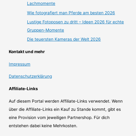
Lachmomente
Wie fotografiert man Pferde am besten 2026
Lustige Fotoposen zu dritt – Ideen 2026 für echte
Gruppen-Momente
Die teuersten Kameras der Welt 2026
Kontakt und mehr
Impressum
Datenschutzerklärung
Affiliate-Links
Auf diesem Portal werden Affiliate-Links verwendet. Wenn
über die Affiliate-Links ein Kauf zu Stande kommt, gibt es
eine Provision vom jeweiligen Partnershop. Für dich
entstehen dabei keine Mehrkosten.