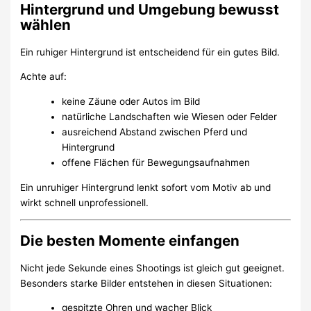
Hintergrund und Umgebung bewusst
wählen
Ein ruhiger Hintergrund ist entscheidend für ein gutes Bild.
Achte auf:
keine Zäune oder Autos im Bild
natürliche Landschaften wie Wiesen oder Felder
ausreichend Abstand zwischen Pferd und
Hintergrund
offene Flächen für Bewegungsaufnahmen
Ein unruhiger Hintergrund lenkt sofort vom Motiv ab und
wirkt schnell unprofessionell.
Die besten Momente einfangen
Nicht jede Sekunde eines Shootings ist gleich gut geeignet.
Besonders starke Bilder entstehen in diesen Situationen:
gespitzte Ohren und wacher Blick