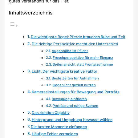
gutes Verständnis für das Tier.
Inhaltsverzeichnis
Die wichtigste Regel: Pferde brauchen Ruhe und Zeit
Die richtige Perspektive macht den Unterschied
Augenhöhe ist Pflicht
Froschperspektive für mehr Eleganz
Seitenansicht statt Frontalaufnahme
Licht: Der wichtigste kreative Faktor
Beste Zeiten für Aufnahmen
Gegenlicht gezielt nutzen
Kameraeinstellungen für Bewegung und Porträts
Bewegung einfrieren
Porträts und ruhige Szenen
Das richtige Objektiv
Hintergrund und Umgebung bewusst wählen
Die besten Momente einfangen
Häufige Fehler vermeiden