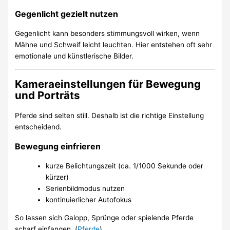
Gegenlicht gezielt nutzen
Gegenlicht kann besonders stimmungsvoll wirken, wenn
Mähne und Schweif leicht leuchten. Hier entstehen oft sehr
emotionale und künstlerische Bilder.
Kameraeinstellungen für Bewegung
und Porträts
Pferde sind selten still. Deshalb ist die richtige Einstellung
entscheidend.
Bewegung einfrieren
kurze Belichtungszeit (ca. 1/1000 Sekunde oder
kürzer)
Serienbildmodus nutzen
kontinuierlicher Autofokus
So lassen sich Galopp, Sprünge oder spielende Pferde
scharf einfangen. (
Pferde
)