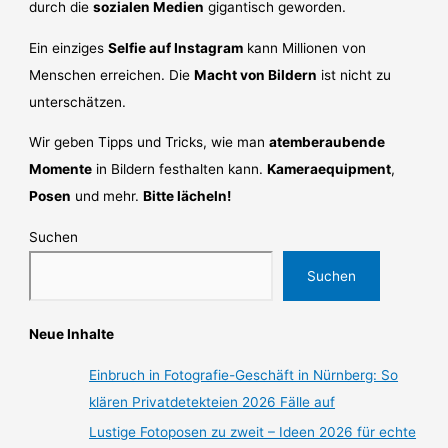
durch die
sozialen Medien
gigantisch geworden.
Ein einziges
Selfie auf Instagram
kann Millionen von
Menschen erreichen. Die
Macht von Bildern
ist nicht zu
unterschätzen.
Wir geben Tipps und Tricks, wie man
atemberaubende
Momente
in Bildern festhalten kann.
Kameraequipment
,
Posen
und mehr.
Bitte lächeln!
Suchen
Suchen
Neue Inhalte
Einbruch in Fotografie-Geschäft in Nürnberg: So
klären Privatdetekteien 2026 Fälle auf
Lustige Fotoposen zu zweit – Ideen 2026 für echte