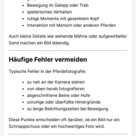
Bewegung im Galopp oder Trab
spielerisches Verhalten
ruhige Momente mit gesenktem Kopf
Interaktion mit Mensch oder anderen Pferden
Auch kleine Details wie wehende Mähne oder aufgewirbelter
Sand machen ein Bild lebendig.
Häufige Fehler vermeiden
Typische Fehler in der Pferdefotografie:
zu nah an der Kamera stehen
von oben herab fotografieren
abgeschnittene Beine oder Hufe
unruhige oder überfüllte Hintergründe
zu lange Belichtungszeiten bei Bewegung
Diese Punkte entscheiden oft darüber, ob ein Bild nur ein
Schnappschuss oder ein hochwertiges Foto wird.