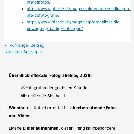
pferdefotos/
https://www.pferde.de/magazin/kameraeinstellungen-
pferdefotografie/
https://www.pferde.de/magazin/pferdebilder-die-
bewegung-richtig-einfangen/
←
Vorheriger Beitrag
Nächster Beitrag
→
Über Blickreflex.de: Fotografieblog 2026!
Wir sind
ein Ratgeberportal für
atemberaubende Fotos
und Videos
.
Eigene
Bilder aufnehmen
, dieser Trend ist inbesondere