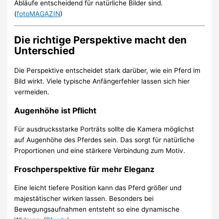
Abläufe entscheidend für natürliche Bilder sind.
(
fotoMAGAZIN
)
Die richtige Perspektive macht den
Unterschied
Die Perspektive entscheidet stark darüber, wie ein Pferd im
Bild wirkt. Viele typische Anfängerfehler lassen sich hier
vermeiden.
Augenhöhe ist Pflicht
Für ausdrucksstarke Porträts sollte die Kamera möglichst
auf Augenhöhe des Pferdes sein. Das sorgt für natürliche
Proportionen und eine stärkere Verbindung zum Motiv.
Froschperspektive für mehr Eleganz
Eine leicht tiefere Position kann das Pferd größer und
majestätischer wirken lassen. Besonders bei
Bewegungsaufnahmen entsteht so eine dynamische