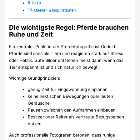
Fazit
Quellen & Inspirationen
Die wichtigste Regel: Pferde brauchen
Ruhe und Zeit
Ein zentraler Punkt in der Pferdefotografie ist Geduld.
Pferde sind sensible Tiere und reagieren stark auf Stress
oder Hektik. Gute Bilder entstehen meist dann, wenn das
Tier entspannt ist und sich natürlich bewegt.
Wichtige Grundprinzipien:
genug Zeit für Eingewöhnung einplanen
keine hektischen Bewegungen oder lauten
Geräusche
Pausen zwischen den Aufnahmen einbauen
Besitzer oder Reiter als vertraute Bezugsperson
nutzen
Auch professionelle Fotografen betonen, dass ruhige