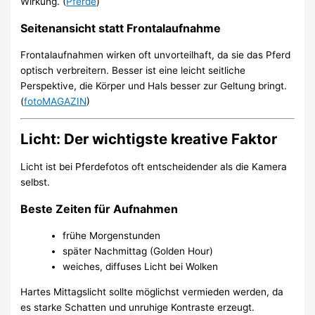
Wirkung. (
Pferde
)
Seitenansicht statt Frontalaufnahme
Frontalaufnahmen wirken oft unvorteilhaft, da sie das Pferd
optisch verbreitern. Besser ist eine leicht seitliche
Perspektive, die Körper und Hals besser zur Geltung bringt.
(
fotoMAGAZIN
)
Licht: Der wichtigste kreative Faktor
Licht ist bei Pferdefotos oft entscheidender als die Kamera
selbst.
Beste Zeiten für Aufnahmen
frühe Morgenstunden
später Nachmittag (Golden Hour)
weiches, diffuses Licht bei Wolken
Hartes Mittagslicht sollte möglichst vermieden werden, da
es starke Schatten und unruhige Kontraste erzeugt.