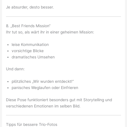
Je absurder, desto besser.
8. „Best Friends Mission“
Ihr tut so, als wärt ihr in einer geheimen Mission:
leise Kommunikation
vorsichtige Blicke
dramatisches Umsehen
Und dann:
plötzliches „Wir wurden entdeckt!“
panisches Weglaufen oder Einfrieren
Diese Pose funktioniert besonders gut mit Storytelling und
verschiedenen Emotionen im selben Bild.
Tipps für bessere Trio-Fotos