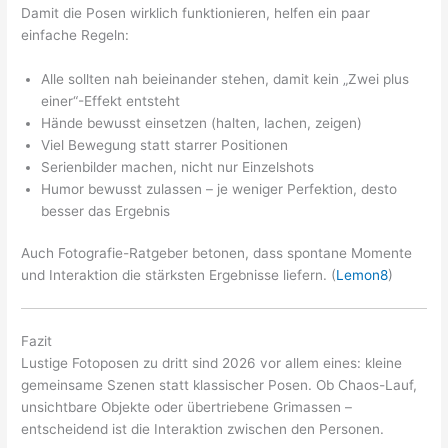
Damit die Posen wirklich funktionieren, helfen ein paar
einfache Regeln:
Alle sollten nah beieinander stehen, damit kein „Zwei plus
einer“-Effekt entsteht
Hände bewusst einsetzen (halten, lachen, zeigen)
Viel Bewegung statt starrer Positionen
Serienbilder machen, nicht nur Einzelshots
Humor bewusst zulassen – je weniger Perfektion, desto
besser das Ergebnis
Auch Fotografie-Ratgeber betonen, dass spontane Momente
und Interaktion die stärksten Ergebnisse liefern. (
Lemon8
)
Fazit
Lustige Fotoposen zu dritt sind 2026 vor allem eines: kleine
gemeinsame Szenen statt klassischer Posen. Ob Chaos-Lauf,
unsichtbare Objekte oder übertriebene Grimassen –
entscheidend ist die Interaktion zwischen den Personen.