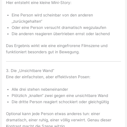
Hier entsteht eine kleine Mini-Story:
Eine Person wird scheinbar von den anderen
„zurückgehalten“
Oder eine Person versucht dramatisch wegzulaufen
Die anderen reagieren übertrieben ernst oder lachend
Das Ergebnis wirkt wie eine eingefrorene Filmszene und
funktioniert besonders gut in Bewegung.
3. Die „Unsichtbare Wand“
Eine der einfachsten, aber effektivsten Posen:
Alle drei stehen nebeneinander
Plötzlich „knallen“ zwei gegen eine unsichtbare Wand
Die dritte Person reagiert schockiert oder gleichgültig
Optional kann jede Person etwas anderes tun: einer
dramatisch, einer ruhig, einer völlig verwirrt. Genau dieser
Kontrast macht die Szene witzig.