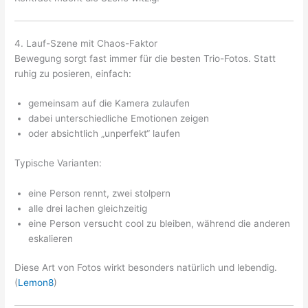
4. Lauf-Szene mit Chaos-Faktor
Bewegung sorgt fast immer für die besten Trio-Fotos. Statt
ruhig zu posieren, einfach:
gemeinsam auf die Kamera zulaufen
dabei unterschiedliche Emotionen zeigen
oder absichtlich „unperfekt“ laufen
Typische Varianten:
eine Person rennt, zwei stolpern
alle drei lachen gleichzeitig
eine Person versucht cool zu bleiben, während die anderen
eskalieren
Diese Art von Fotos wirkt besonders natürlich und lebendig.
(
Lemon8
)