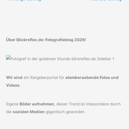
Über Blickreflex.de: Fotografieblog 2026!
Wir sind
ein Ratgeberportal für
atemberaubende Fotos und
Videos
.
Eigene
Bilder aufnehmen
, dieser Trend ist inbesondere durch
die
sozialen Medien
gigantisch geworden.