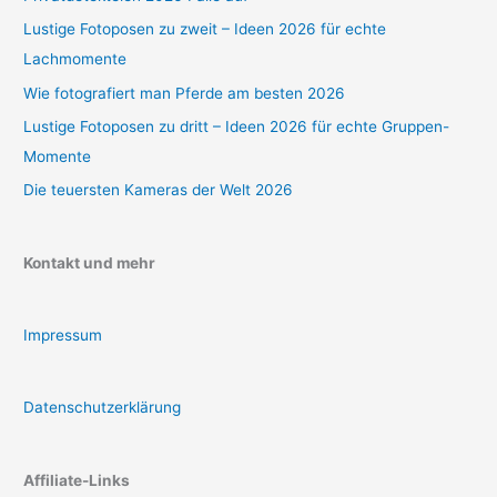
Lustige Fotoposen zu zweit – Ideen 2026 für echte
Lachmomente
Wie fotografiert man Pferde am besten 2026
Lustige Fotoposen zu dritt – Ideen 2026 für echte Gruppen-
Momente
Die teuersten Kameras der Welt 2026
Kontakt und mehr
Impressum
Datenschutzerklärung
Affiliate-Links