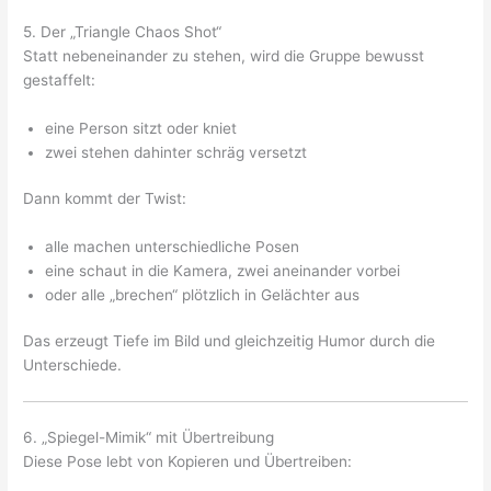
5. Der „Triangle Chaos Shot“
Statt nebeneinander zu stehen, wird die Gruppe bewusst
gestaffelt:
eine Person sitzt oder kniet
zwei stehen dahinter schräg versetzt
Dann kommt der Twist:
alle machen unterschiedliche Posen
eine schaut in die Kamera, zwei aneinander vorbei
oder alle „brechen“ plötzlich in Gelächter aus
Das erzeugt Tiefe im Bild und gleichzeitig Humor durch die
Unterschiede.
6. „Spiegel-Mimik“ mit Übertreibung
Diese Pose lebt von Kopieren und Übertreiben: