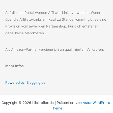
Auf diesem Portal werden Affiliate-Links verwendet. Wenn
über die Affiliate-Links ein Kauf zu Stande kommt, gibt es eine
Provision vom jeweiligen Partnershop. Für dich entstehen
dabei keine Mehrkosten.
Als Amazon-Partner verdiene ich an qualifizierten Verkäufen.
Mehr Infos
Powered by iBlogging.de
Copyright © 2026 blickreflex.de | Präsentiert von
Astra-WordPress-
Theme