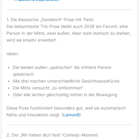
1. Die klassische „Sandwich“-Pose mit Twist
Die bekannteste Trio-Pose bleibt auch 2026 ein Favorit: eine
Person in der Mitte, zwei außen. Aber statt statisch zu stehen,
wird sie kreativ erweitert.
Ideen:
Die beiden außen „quetschen“ die mittlere Person
spielerisch
Alle drei machen unterschiedliche Gesichtsausdrücke
Die Mitte versucht „zu entkommen“
Oder alle lachen gleichzeitig mitten in der Bewegung
Diese Pose funktioniert besonders gut, weil sie automatisch
Nähe und Interaktion zeigt. (
Lemon8
)
2. Der „Wir halten dich fest“-Comedy-Moment