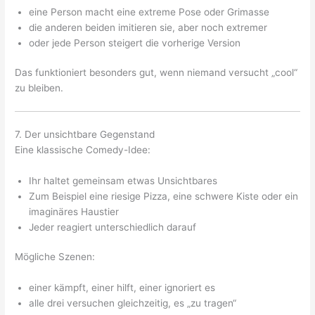
eine Person macht eine extreme Pose oder Grimasse
die anderen beiden imitieren sie, aber noch extremer
oder jede Person steigert die vorherige Version
Das funktioniert besonders gut, wenn niemand versucht „cool“
zu bleiben.
7. Der unsichtbare Gegenstand
Eine klassische Comedy-Idee:
Ihr haltet gemeinsam etwas Unsichtbares
Zum Beispiel eine riesige Pizza, eine schwere Kiste oder ein
imaginäres Haustier
Jeder reagiert unterschiedlich darauf
Mögliche Szenen:
einer kämpft, einer hilft, einer ignoriert es
alle drei versuchen gleichzeitig, es „zu tragen“