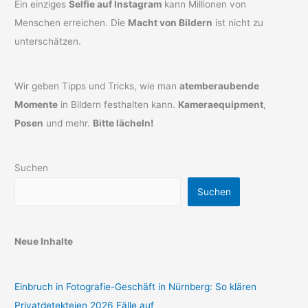
Ein einziges
Selfie auf Instagram
kann Millionen von
Menschen erreichen. Die
Macht von Bildern
ist nicht zu
unterschätzen.
Wir geben Tipps und Tricks, wie man
atemberaubende
Momente
in Bildern festhalten kann.
Kameraequipment
,
Posen
und mehr.
Bitte lächeln!
Suchen
Suchen
Neue Inhalte
Einbruch in Fotografie-Geschäft in Nürnberg: So klären
Privatdetekteien 2026 Fälle auf