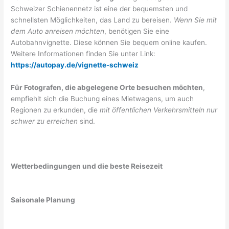
Schweizer Schienennetz ist eine der bequemsten und
schnellsten Möglichkeiten, das Land zu bereisen.
Wenn Sie mit
dem Auto anreisen möchten
, benötigen Sie eine
Autobahnvignette. Diese können Sie bequem online kaufen.
Weitere Informationen finden Sie unter Link:
https://autopay.de/vignette-schweiz
Für Fotografen, die abgelegene Orte besuchen möchten
,
empfiehlt sich die Buchung eines Mietwagens, um auch
Regionen zu erkunden, die
mit öffentlichen Verkehrsmitteln nur
schwer zu erreichen
sind.
Wetterbedingungen und die beste Reisezeit
Saisonale Planung