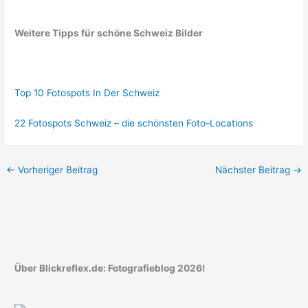
Weitere Tipps für schöne Schweiz Bilder
Top 10 Fotospots In Der Schweiz
22 Fotospots Schweiz – die schönsten Foto-Locations
←
Vorheriger Beitrag
Nächster Beitrag
→
Über Blickreflex.de: Fotografieblog 2026!