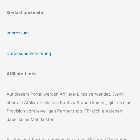
Kontakt und mehr
Impressum
Datenschutzerklärung
Affiliate-Links
Auf diesem Portal werden Affiliate-Links verwendet. Wenn
über die Affiliate-Links ein Kauf zu Stande kommt, gibt es eine
Provision vom jeweiligen Partnershop. Für dich entstehen
dabei keine Mehrkosten.
Als Amazon-Partner verdiene ich an qualifizierten Verkäufen.