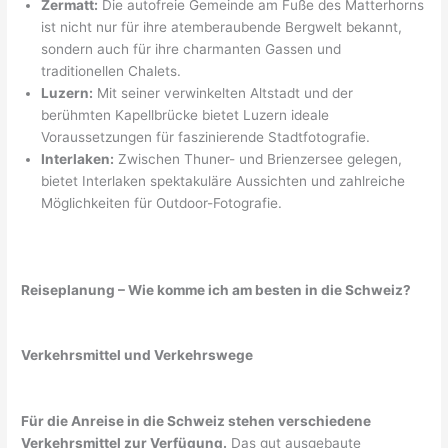
Zermatt:
Die autofreie Gemeinde am Fuße des Matterhorns
ist nicht nur für ihre atemberaubende Bergwelt bekannt,
sondern auch für ihre charmanten Gassen und
traditionellen Chalets.
Luzern:
Mit seiner verwinkelten Altstadt und der
berühmten Kapellbrücke bietet Luzern ideale
Voraussetzungen für faszinierende Stadtfotografie.
Interlaken:
Zwischen Thuner- und Brienzersee gelegen,
bietet Interlaken spektakuläre Aussichten und zahlreiche
Möglichkeiten für Outdoor-Fotografie.
Reiseplanung – Wie komme ich am besten in die Schweiz?
Verkehrsmittel und Verkehrswege
Für die Anreise in die Schweiz stehen verschiedene
Verkehrsmittel zur Verfügung.
Das gut ausgebaute