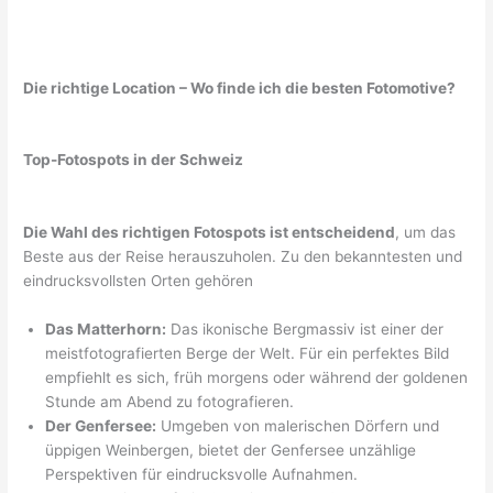
Die richtige Location – Wo finde ich die besten Fotomotive?
Top-Fotospots in der Schweiz
Die Wahl des richtigen Fotospots ist entscheidend
, um das
Beste aus der Reise herauszuholen. Zu den bekanntesten und
eindrucksvollsten Orten gehören
Das Matterhorn:
Das ikonische Bergmassiv ist einer der
meistfotografierten Berge der Welt. Für ein perfektes Bild
empfiehlt es sich, früh morgens oder während der goldenen
Stunde am Abend zu fotografieren.
Der Genfersee:
Umgeben von malerischen Dörfern und
üppigen Weinbergen, bietet der Genfersee unzählige
Perspektiven für eindrucksvolle Aufnahmen.