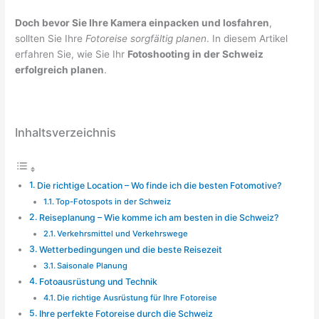
Doch bevor Sie Ihre Kamera einpacken und losfahren
,
sollten Sie Ihre
Fotoreise sorgfältig planen
. In diesem Artikel
erfahren Sie, wie Sie Ihr
Fotoshooting in der Schweiz
erfolgreich planen
.
Inhaltsverzeichnis
Die richtige Location – Wo finde ich die besten Fotomotive?
Top-Fotospots in der Schweiz
Reiseplanung – Wie komme ich am besten in die Schweiz?
Verkehrsmittel und Verkehrswege
Wetterbedingungen und die beste Reisezeit
Saisonale Planung
Fotoausrüstung und Technik
Die richtige Ausrüstung für Ihre Fotoreise
Ihre perfekte Fotoreise durch die Schweiz