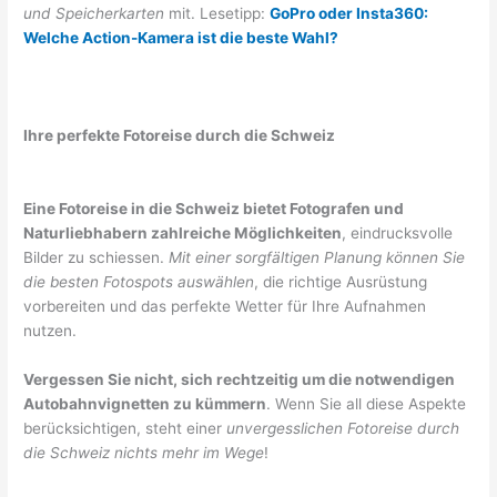
und Speicherkarten
mit. Lesetipp:
GoPro oder Insta360:
Welche Action-Kamera ist die beste Wahl?
Ihre perfekte Fotoreise durch die Schweiz
Eine Fotoreise in die Schweiz bietet Fotografen und
Naturliebhabern zahlreiche Möglichkeiten
, eindrucksvolle
Bilder zu schiessen.
Mit einer sorgfältigen Planung können Sie
die besten Fotospots auswählen
, die richtige Ausrüstung
vorbereiten und das perfekte Wetter für Ihre Aufnahmen
nutzen.
Vergessen Sie nicht, sich rechtzeitig um die notwendigen
Autobahnvignetten zu kümmern
. Wenn Sie all diese Aspekte
berücksichtigen, steht einer
unvergesslichen Fotoreise durch
die Schweiz nichts mehr im Wege
!