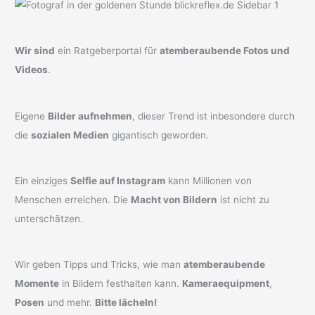
Wir sind
ein Ratgeberportal für
atemberaubende Fotos und
Videos
.
Eigene
Bilder aufnehmen
, dieser Trend ist inbesondere durch
die
sozialen Medien
gigantisch geworden.
Ein einziges
Selfie auf Instagram
kann Millionen von
Menschen erreichen. Die
Macht von Bildern
ist nicht zu
unterschätzen.
Wir geben Tipps und Tricks, wie man
atemberaubende
Momente
in Bildern festhalten kann.
Kameraequipment
,
Posen
und mehr.
Bitte lächeln!