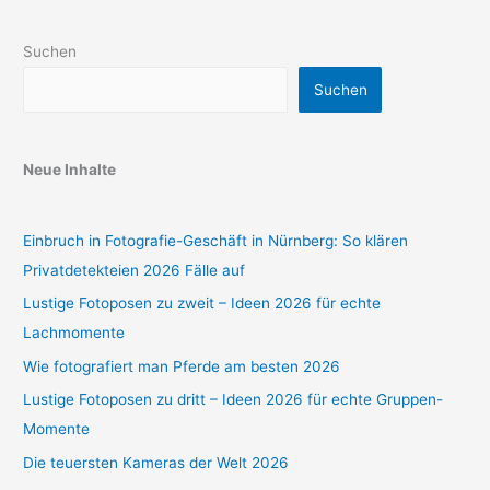
Suchen
Suchen
Neue Inhalte
Einbruch in Fotografie-Geschäft in Nürnberg: So klären
Privatdetekteien 2026 Fälle auf
Lustige Fotoposen zu zweit – Ideen 2026 für echte
Lachmomente
Wie fotografiert man Pferde am besten 2026
Lustige Fotoposen zu dritt – Ideen 2026 für echte Gruppen-
Momente
Die teuersten Kameras der Welt 2026