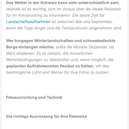
Das Wetter in der Schweiz kann sehr unterschiedlich sein
,
deshalb ist es wichtig, sich im Voraus über die ideale Reisezeit
für Ihr Fotoshooting zu informieren.
Die beste Zeit für
Landschaftsaufnahmen
ist zwischen Mai und September,
wenn die Tage länger und die Temperaturen angenehmer sind.
Wer hingegen Winterlandschaften und schneebedeckte
Berge einfangen möchte
, sollte die Monate Dezember bis
März einplanen.
Es ist ratsam, die monatlichen
Wetterbedingungen zu überprüfen
und, wenn möglich, die
geplanten Aufnahmezeiten flexibel zu halten
, um das
bestmögliche Licht und Wetter für Ihre Fotos zu nutzen
.
Fotoausrüstung und Technik
Die richtige Ausrüstung für Ihre Fotoreise