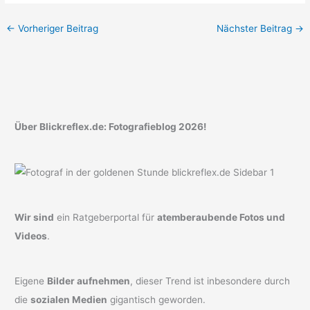
←
Vorheriger Beitrag
Nächster Beitrag
→
Über Blickreflex.de: Fotografieblog 2026!
Wir sind
ein Ratgeberportal für
atemberaubende Fotos und
Videos
.
Eigene
Bilder aufnehmen
, dieser Trend ist inbesondere durch
die
sozialen Medien
gigantisch geworden.