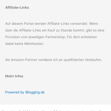
Affiliate-Links
Auf diesem Portal werden Affiliate-Links verwendet. Wenn
über die Affiliate-Links ein Kauf zu Stande kommt, gibt es eine
Provision vom jeweiligen Partnershop. Für dich entstehen
dabei keine Mehrkosten.
Als Amazon-Partner verdiene ich an qualifizierten Verkäufen.
Mehr Infos
Powered by iBlogging.de