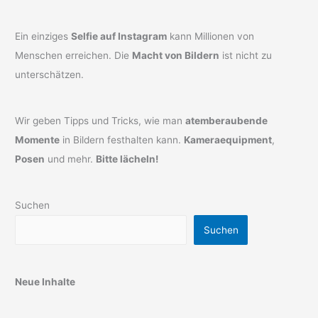
Ein einziges
Selfie auf Instagram
kann Millionen von
Menschen erreichen. Die
Macht von Bildern
ist nicht zu
unterschätzen.
Wir geben Tipps und Tricks, wie man
atemberaubende
Momente
in Bildern festhalten kann.
Kameraequipment
,
Posen
und mehr.
Bitte lächeln!
Suchen
Suchen
Neue Inhalte