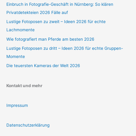
Einbruch in Fotografie-Geschäft in Nürnberg: So klären
Privatdetekteien 2026 Fälle auf
Lustige Fotoposen zu zweit – Ideen 2026 für echte
Lachmomente
Wie fotografiert man Pferde am besten 2026
Lustige Fotoposen zu dritt – Ideen 2026 für echte Gruppen-
Momente
Die teuersten Kameras der Welt 2026
Kontakt und mehr
Impressum
Datenschutzerklärung