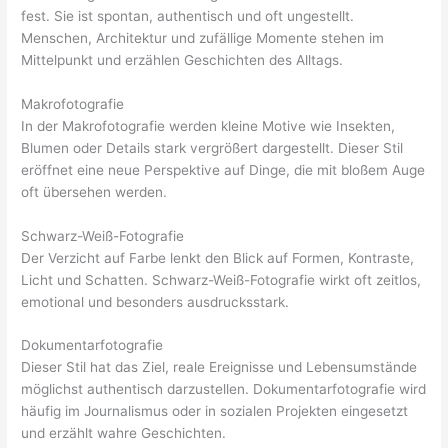
fest. Sie ist spontan, authentisch und oft ungestellt.
Menschen, Architektur und zufällige Momente stehen im
Mittelpunkt und erzählen Geschichten des Alltags.
Makrofotografie
In der Makrofotografie werden kleine Motive wie Insekten,
Blumen oder Details stark vergrößert dargestellt. Dieser Stil
eröffnet eine neue Perspektive auf Dinge, die mit bloßem Auge
oft übersehen werden.
Schwarz-Weiß-Fotografie
Der Verzicht auf Farbe lenkt den Blick auf Formen, Kontraste,
Licht und Schatten. Schwarz-Weiß-Fotografie wirkt oft zeitlos,
emotional und besonders ausdrucksstark.
Dokumentarfotografie
Dieser Stil hat das Ziel, reale Ereignisse und Lebensumstände
möglichst authentisch darzustellen. Dokumentarfotografie wird
häufig im Journalismus oder in sozialen Projekten eingesetzt
und erzählt wahre Geschichten.