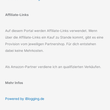
Affiliate-Links
Auf diesem Portal werden Affiliate-Links verwendet. Wenn
über die Affiliate-Links ein Kauf zu Stande kommt, gibt es eine
Provision vom jeweiligen Partnershop. Für dich entstehen
dabei keine Mehrkosten.
Als Amazon-Partner verdiene ich an qualifizierten Verkäufen.
Mehr Infos
Powered by iBlogging.de