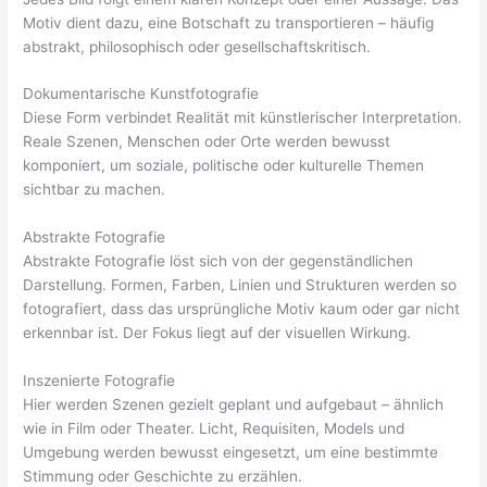
Motiv dient dazu, eine Botschaft zu transportieren – häufig
abstrakt, philosophisch oder gesellschaftskritisch.
Dokumentarische Kunstfotografie
Diese Form verbindet Realität mit künstlerischer Interpretation.
Reale Szenen, Menschen oder Orte werden bewusst
komponiert, um soziale, politische oder kulturelle Themen
sichtbar zu machen.
Abstrakte Fotografie
Abstrakte Fotografie löst sich von der gegenständlichen
Darstellung. Formen, Farben, Linien und Strukturen werden so
fotografiert, dass das ursprüngliche Motiv kaum oder gar nicht
erkennbar ist. Der Fokus liegt auf der visuellen Wirkung.
Inszenierte Fotografie
Hier werden Szenen gezielt geplant und aufgebaut – ähnlich
wie in Film oder Theater. Licht, Requisiten, Models und
Umgebung werden bewusst eingesetzt, um eine bestimmte
Stimmung oder Geschichte zu erzählen.