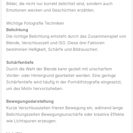
Bilder, die nicht nur korrekt belichtet sind, sondern auch
Emotionen wecken und Geschichten erzählen.
Wichtige Fotografie Techniken
Belichtung
Die richtige Belichtung entsteht durch das Zusammenspiel von
Blende, Verschlusszeit und ISO. Diese drei Faktoren
bestimmen Helligkeit, Schärfe und Bildrauschen.
Schärfentiefe
Durch die Wahl der Blende kann gezielt mit unscharfem
Vorder- oder Hintergrund gearbeitet werden. Eine geringe
Schärfentiefe wird häufig in der Porträtfotografie eingesetzt,
um das Motiv hervorzuheben.
Bewegungsdarstellung
Kurze Verschlusszeiten frieren Bewegung ein, während lange
Belichtungszeiten Bewegungsunschärfe oder kreative Effekte
wie Lichtspuren erzeugen.