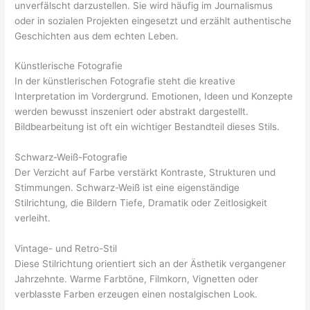
unverfälscht darzustellen. Sie wird häufig im Journalismus
oder in sozialen Projekten eingesetzt und erzählt authentische
Geschichten aus dem echten Leben.
Künstlerische Fotografie
In der künstlerischen Fotografie steht die kreative
Interpretation im Vordergrund. Emotionen, Ideen und Konzepte
werden bewusst inszeniert oder abstrakt dargestellt.
Bildbearbeitung ist oft ein wichtiger Bestandteil dieses Stils.
Schwarz-Weiß-Fotografie
Der Verzicht auf Farbe verstärkt Kontraste, Strukturen und
Stimmungen. Schwarz-Weiß ist eine eigenständige
Stilrichtung, die Bildern Tiefe, Dramatik oder Zeitlosigkeit
verleiht.
Vintage- und Retro-Stil
Diese Stilrichtung orientiert sich an der Ästhetik vergangener
Jahrzehnte. Warme Farbtöne, Filmkorn, Vignetten oder
verblasste Farben erzeugen einen nostalgischen Look.