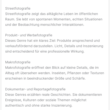
Streetfotografie
Streetfotografie zeigt das alltägliche Leben im öffentlichen
Raum. Sie lebt von spontanen Momenten, echten Situationen
und der Beobachtung menschlicher Interaktionen.
Produkt- und Werbefotografie
Dieses Genre hat ein klares Ziel: Produkte ansprechend und
verkaufsfördernd darzustellen. Licht, Details und Inszenierung
sind entscheidend für eine professionelle Wirkung.
Makrofotografie
Makrofotografie eröffnet den Blick auf kleine Details, die im
Alltag oft übersehen werden. Insekten, Pflanzen oder Texturen
erscheinen in beeindruckender Größe und Schärfe.
Dokumentar- und Reportagefotografie
Diese Genres erzählen reale Geschichten. Sie dokumentieren
Ereignisse, Kulturen oder soziale Themen möglichst
authentisch und ohne starke Inszenierung.