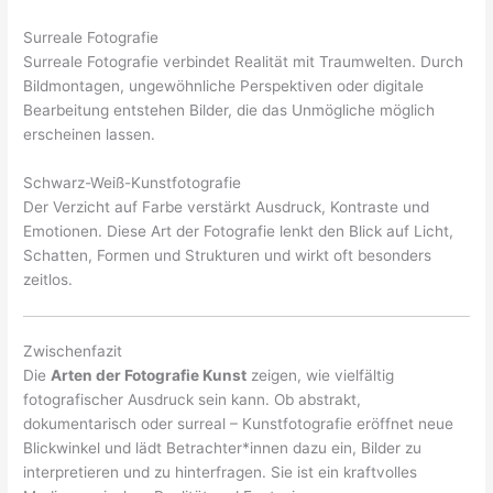
Surreale Fotografie
Surreale Fotografie verbindet Realität mit Traumwelten. Durch
Bildmontagen, ungewöhnliche Perspektiven oder digitale
Bearbeitung entstehen Bilder, die das Unmögliche möglich
erscheinen lassen.
Schwarz-Weiß-Kunstfotografie
Der Verzicht auf Farbe verstärkt Ausdruck, Kontraste und
Emotionen. Diese Art der Fotografie lenkt den Blick auf Licht,
Schatten, Formen und Strukturen und wirkt oft besonders
zeitlos.
Zwischenfazit
Die
Arten der Fotografie Kunst
zeigen, wie vielfältig
fotografischer Ausdruck sein kann. Ob abstrakt,
dokumentarisch oder surreal – Kunstfotografie eröffnet neue
Blickwinkel und lädt Betrachter*innen dazu ein, Bilder zu
interpretieren und zu hinterfragen. Sie ist ein kraftvolles