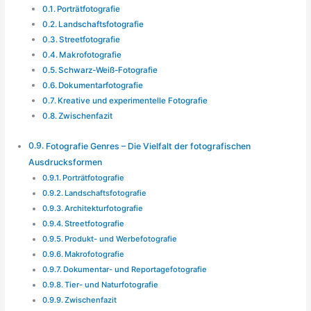
Porträtfotografie
Landschaftsfotografie
Streetfotografie
Makrofotografie
Schwarz-Weiß-Fotografie
Dokumentarfotografie
Kreative und experimentelle Fotografie
Zwischenfazit
Fotografie Genres – Die Vielfalt der fotografischen
Ausdrucksformen
Porträtfotografie
Landschaftsfotografie
Architekturfotografie
Streetfotografie
Produkt- und Werbefotografie
Makrofotografie
Dokumentar- und Reportagefotografie
Tier- und Naturfotografie
Zwischenfazit