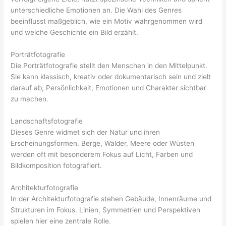
unterschiedliche Emotionen an. Die Wahl des Genres
beeinflusst maßgeblich, wie ein Motiv wahrgenommen wird
und welche Geschichte ein Bild erzählt.
Porträtfotografie
Die Porträtfotografie stellt den Menschen in den Mittelpunkt.
Sie kann klassisch, kreativ oder dokumentarisch sein und zielt
darauf ab, Persönlichkeit, Emotionen und Charakter sichtbar
zu machen.
Landschaftsfotografie
Dieses Genre widmet sich der Natur und ihren
Erscheinungsformen. Berge, Wälder, Meere oder Wüsten
werden oft mit besonderem Fokus auf Licht, Farben und
Bildkomposition fotografiert.
Architekturfotografie
In der Architekturfotografie stehen Gebäude, Innenräume und
Strukturen im Fokus. Linien, Symmetrien und Perspektiven
spielen hier eine zentrale Rolle.