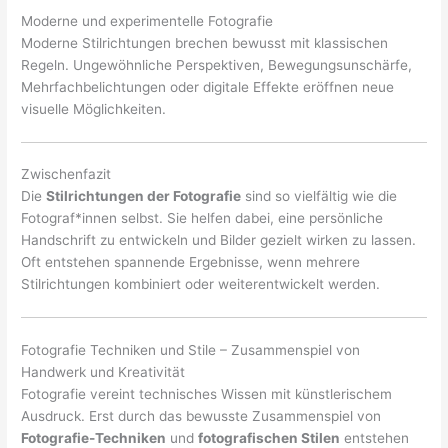
Moderne und experimentelle Fotografie
Moderne Stilrichtungen brechen bewusst mit klassischen
Regeln. Ungewöhnliche Perspektiven, Bewegungsunschärfe,
Mehrfachbelichtungen oder digitale Effekte eröffnen neue
visuelle Möglichkeiten.
Zwischenfazit
Die
Stilrichtungen der Fotografie
sind so vielfältig wie die
Fotograf*innen selbst. Sie helfen dabei, eine persönliche
Handschrift zu entwickeln und Bilder gezielt wirken zu lassen.
Oft entstehen spannende Ergebnisse, wenn mehrere
Stilrichtungen kombiniert oder weiterentwickelt werden.
Fotografie Techniken und Stile – Zusammenspiel von
Handwerk und Kreativität
Fotografie vereint technisches Wissen mit künstlerischem
Ausdruck. Erst durch das bewusste Zusammenspiel von
Fotografie-Techniken
und
fotografischen Stilen
entstehen