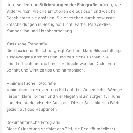
Unterschiedliche
Stilrichtungen der Fotografie
prägen, wie
Bilder wirken, welche Emotionen sie auslösen und welche
Geschichten sie erzählen. Sie entstehen durch bewusste
Entscheidungen in Bezug auf Licht, Farbe, Perspektive,
Komposition und Nachbearbeitung.
Klassische Fotografie
Die klassische Stilrichtung legt Wert auf klare Bildgestaltung,
ausgewogene Komposition und natürliche Farben. Sie
orientiert sich an traditionellen Regeln wie dem Goldenen
Schnitt und wirkt zeitlos und harmonisch.
Minimalistische Fotografie
Minimalismus reduziert das Bild auf das Wesentliche. Wenige
Farben, klare Formen und viel Negativraum sorgen für Ruhe
und eine starke visuelle Aussage. Dieser Stil lenkt den Blick
gezielt auf das Hauptmotiv.
Dokumentarische Fotografie
Diese Stilrichtung verfolgt das Ziel, die Realität möglichst