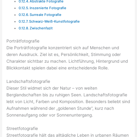
Abstrakte Fotografie
Inszenierte Fotografie
Surreale Fotografie
Schwarz-Weiß-Kunstfotografie
Zwischenfazit
Porträtfotografie
Die Porträtfotografie konzentriert sich auf Menschen und
deren Ausdruck. Ziel ist es, Persönlichkeit, Stimmung oder
Charakter sichtbar zu machen. Lichtführung, Hintergrund und
Blickkontakt spielen dabei eine entscheidende Rolle.
Landschaftsfotografie
Dieser Stil widmet sich der Natur – von weiten
Berglandschaften bis zu ruhigen Seen. Landschaftsfotografie
lebt von Licht, Farben und Komposition. Besonders beliebt sind
Aufnahmen während der „goldenen Stunde“, kurz nach
Sonnenaufgang oder vor Sonnenuntergang.
Streetfotografie
Streetfotografie hält das alltägliche Leben in urbanen Räumen