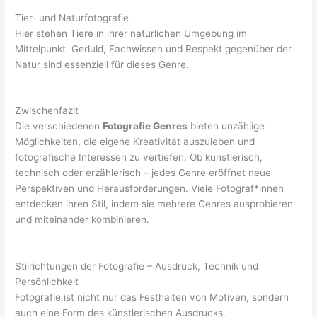
Tier- und Naturfotografie
Hier stehen Tiere in ihrer natürlichen Umgebung im
Mittelpunkt. Geduld, Fachwissen und Respekt gegenüber der
Natur sind essenziell für dieses Genre.
Zwischenfazit
Die verschiedenen
Fotografie Genres
bieten unzählige
Möglichkeiten, die eigene Kreativität auszuleben und
fotografische Interessen zu vertiefen. Ob künstlerisch,
technisch oder erzählerisch – jedes Genre eröffnet neue
Perspektiven und Herausforderungen. Viele Fotograf*innen
entdecken ihren Stil, indem sie mehrere Genres ausprobieren
und miteinander kombinieren.
Stilrichtungen der Fotografie – Ausdruck, Technik und
Persönlichkeit
Fotografie ist nicht nur das Festhalten von Motiven, sondern
auch eine Form des künstlerischen Ausdrucks.