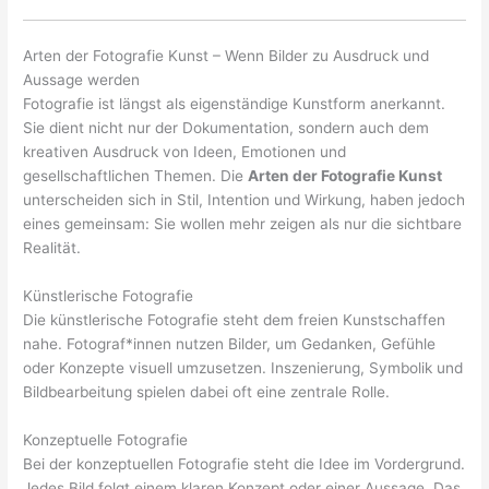
Arten der Fotografie Kunst – Wenn Bilder zu Ausdruck und
Aussage werden
Fotografie ist längst als eigenständige Kunstform anerkannt.
Sie dient nicht nur der Dokumentation, sondern auch dem
kreativen Ausdruck von Ideen, Emotionen und
gesellschaftlichen Themen. Die
Arten der Fotografie Kunst
unterscheiden sich in Stil, Intention und Wirkung, haben jedoch
eines gemeinsam: Sie wollen mehr zeigen als nur die sichtbare
Realität.
Künstlerische Fotografie
Die künstlerische Fotografie steht dem freien Kunstschaffen
nahe. Fotograf*innen nutzen Bilder, um Gedanken, Gefühle
oder Konzepte visuell umzusetzen. Inszenierung, Symbolik und
Bildbearbeitung spielen dabei oft eine zentrale Rolle.
Konzeptuelle Fotografie
Bei der konzeptuellen Fotografie steht die Idee im Vordergrund.
Jedes Bild folgt einem klaren Konzept oder einer Aussage. Das