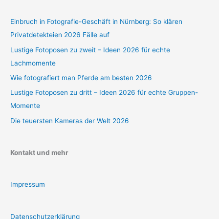
Einbruch in Fotografie-Geschäft in Nürnberg: So klären
Privatdetekteien 2026 Fälle auf
Lustige Fotoposen zu zweit – Ideen 2026 für echte
Lachmomente
Wie fotografiert man Pferde am besten 2026
Lustige Fotoposen zu dritt – Ideen 2026 für echte Gruppen-
Momente
Die teuersten Kameras der Welt 2026
Kontakt und mehr
Impressum
Datenschutzerklärung