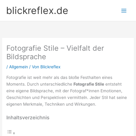
Zum
blickreflex.de
Inhalt
springen
Fotografie Stile – Vielfalt der
Bildsprache
/
Allgemein
/ Von
Blickreflex
Fotografie ist weit mehr als das bloße Festhalten eines
Moments. Durch unterschiedliche
Fotografie Stile
entsteht
eine eigene Bildsprache, mit der Fotograf*innen Emotionen,
Geschichten und Perspektiven vermitteln. Jeder Stil hat seine
eigenen Merkmale, Techniken und Wirkungen.
Inhaltsverzeichnis