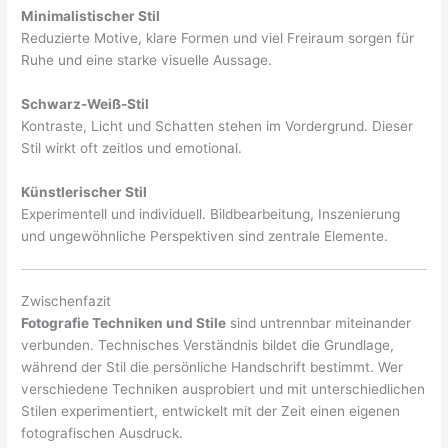
Minimalistischer Stil
Reduzierte Motive, klare Formen und viel Freiraum sorgen für
Ruhe und eine starke visuelle Aussage.
Schwarz-Weiß-Stil
Kontraste, Licht und Schatten stehen im Vordergrund. Dieser
Stil wirkt oft zeitlos und emotional.
Künstlerischer Stil
Experimentell und individuell. Bildbearbeitung, Inszenierung
und ungewöhnliche Perspektiven sind zentrale Elemente.
Zwischenfazit
Fotografie Techniken und Stile
sind untrennbar miteinander
verbunden. Technisches Verständnis bildet die Grundlage,
während der Stil die persönliche Handschrift bestimmt. Wer
verschiedene Techniken ausprobiert und mit unterschiedlichen
Stilen experimentiert, entwickelt mit der Zeit einen eigenen
fotografischen Ausdruck.