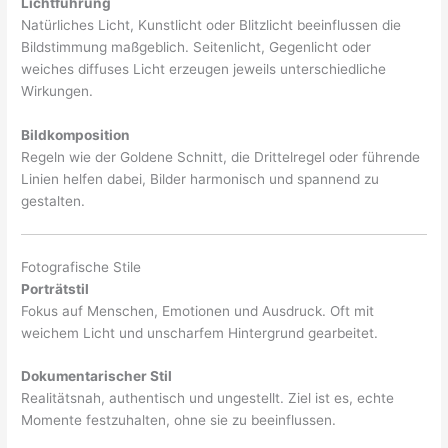
Lichtführung
Natürliches Licht, Kunstlicht oder Blitzlicht beeinflussen die
Bildstimmung maßgeblich. Seitenlicht, Gegenlicht oder
weiches diffuses Licht erzeugen jeweils unterschiedliche
Wirkungen.
Bildkomposition
Regeln wie der Goldene Schnitt, die Drittelregel oder führende
Linien helfen dabei, Bilder harmonisch und spannend zu
gestalten.
Fotografische Stile
Porträtstil
Fokus auf Menschen, Emotionen und Ausdruck. Oft mit
weichem Licht und unscharfem Hintergrund gearbeitet.
Dokumentarischer Stil
Realitätsnah, authentisch und ungestellt. Ziel ist es, echte
Momente festzuhalten, ohne sie zu beeinflussen.