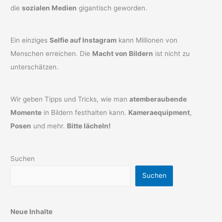
die
sozialen Medien
gigantisch geworden.
Ein einziges
Selfie auf Instagram
kann Millionen von
Menschen erreichen. Die
Macht von Bildern
ist nicht zu
unterschätzen.
Wir geben Tipps und Tricks, wie man
atemberaubende
Momente
in Bildern festhalten kann.
Kameraequipment
,
Posen
und mehr.
Bitte lächeln!
Suchen
Suchen
Neue Inhalte