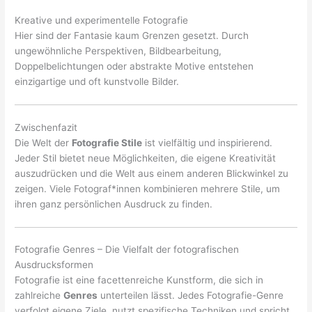
Kreative und experimentelle Fotografie
Hier sind der Fantasie kaum Grenzen gesetzt. Durch
ungewöhnliche Perspektiven, Bildbearbeitung,
Doppelbelichtungen oder abstrakte Motive entstehen
einzigartige und oft kunstvolle Bilder.
Zwischenfazit
Die Welt der
Fotografie Stile
ist vielfältig und inspirierend.
Jeder Stil bietet neue Möglichkeiten, die eigene Kreativität
auszudrücken und die Welt aus einem anderen Blickwinkel zu
zeigen. Viele Fotograf*innen kombinieren mehrere Stile, um
ihren ganz persönlichen Ausdruck zu finden.
Fotografie Genres – Die Vielfalt der fotografischen
Ausdrucksformen
Fotografie ist eine facettenreiche Kunstform, die sich in
zahlreiche
Genres
unterteilen lässt. Jedes Fotografie-Genre
verfolgt eigene Ziele, nutzt spezifische Techniken und spricht