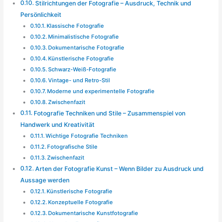
Stilrichtungen der Fotografie – Ausdruck, Technik und
Persönlichkeit
Klassische Fotografie
Minimalistische Fotografie
Dokumentarische Fotografie
Künstlerische Fotografie
Schwarz-Weiß-Fotografie
Vintage- und Retro-Stil
Moderne und experimentelle Fotografie
Zwischenfazit
Fotografie Techniken und Stile – Zusammenspiel von
Handwerk und Kreativität
Wichtige Fotografie Techniken
Fotografische Stile
Zwischenfazit
Arten der Fotografie Kunst – Wenn Bilder zu Ausdruck und
Aussage werden
Künstlerische Fotografie
Konzeptuelle Fotografie
Dokumentarische Kunstfotografie