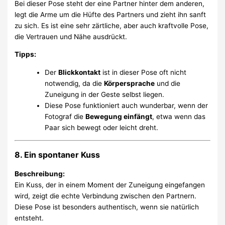
Bei dieser Pose steht der eine Partner hinter dem anderen,
legt die Arme um die Hüfte des Partners und zieht ihn sanft
zu sich. Es ist eine sehr zärtliche, aber auch kraftvolle Pose,
die Vertrauen und Nähe ausdrückt.
Tipps:
Der
Blickkontakt
ist in dieser Pose oft nicht
notwendig, da die
Körpersprache
und die
Zuneigung in der Geste selbst liegen.
Diese Pose funktioniert auch wunderbar, wenn der
Fotograf die
Bewegung einfängt
, etwa wenn das
Paar sich bewegt oder leicht dreht.
8. Ein spontaner Kuss
Beschreibung:
Ein Kuss, der in einem Moment der Zuneigung eingefangen
wird, zeigt die echte Verbindung zwischen den Partnern.
Diese Pose ist besonders authentisch, wenn sie natürlich
entsteht.