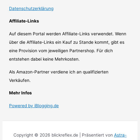
Datenschutzerklärung
Affiliate-Links
Auf diesem Portal werden Affiliate-Links verwendet. Wenn
über die Affiliate-Links ein Kauf zu Stande kommt, gibt es
eine Provision vom jeweiligen Partnershop. Für dich
entstehen dabei keine Mehrkosten.
Als Amazon-Partner verdiene ich an qualifizierten
Verkäufen.
Mehr Infos
Powered by iBlogging.de
Copyright © 2026 blickreflex.de | Präsentiert von
Astra-