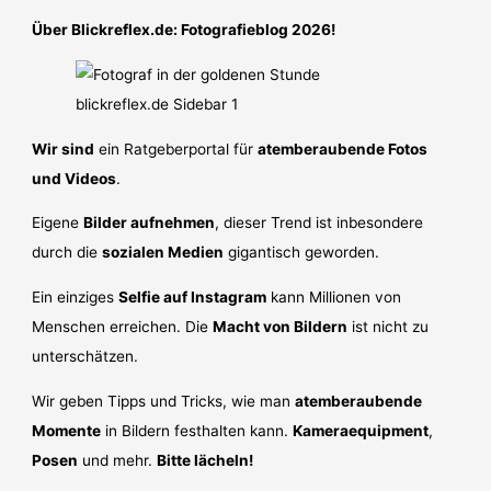
Über Blickreflex.de: Fotografieblog 2026!
Wir sind
ein Ratgeberportal für
atemberaubende Fotos
und Videos
.
Eigene
Bilder aufnehmen
, dieser Trend ist inbesondere
durch die
sozialen Medien
gigantisch geworden.
Ein einziges
Selfie auf Instagram
kann Millionen von
Menschen erreichen. Die
Macht von Bildern
ist nicht zu
unterschätzen.
Wir geben Tipps und Tricks, wie man
atemberaubende
Momente
in Bildern festhalten kann.
Kameraequipment
,
Posen
und mehr.
Bitte lächeln!