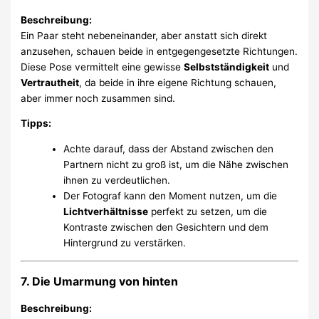
Beschreibung:
Ein Paar steht nebeneinander, aber anstatt sich direkt
anzusehen, schauen beide in entgegengesetzte Richtungen.
Diese Pose vermittelt eine gewisse
Selbstständigkeit
und
Vertrautheit
, da beide in ihre eigene Richtung schauen,
aber immer noch zusammen sind.
Tipps:
Achte darauf, dass der Abstand zwischen den
Partnern nicht zu groß ist, um die Nähe zwischen
ihnen zu verdeutlichen.
Der Fotograf kann den Moment nutzen, um die
Lichtverhältnisse
perfekt zu setzen, um die
Kontraste zwischen den Gesichtern und dem
Hintergrund zu verstärken.
7. Die Umarmung von hinten
Beschreibung: