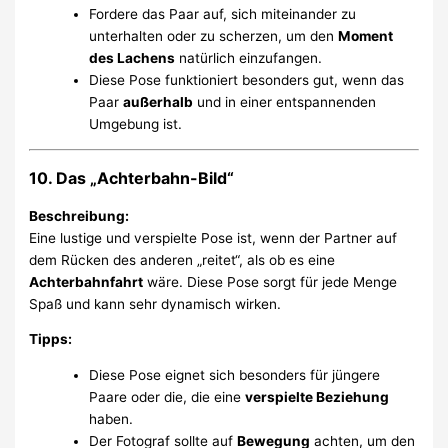
Fordere das Paar auf, sich miteinander zu
unterhalten oder zu scherzen, um den
Moment
des Lachens
natürlich einzufangen.
Diese Pose funktioniert besonders gut, wenn das
Paar
außerhalb
und in einer entspannenden
Umgebung ist.
10. Das „Achterbahn-Bild“
Beschreibung:
Eine lustige und verspielte Pose ist, wenn der Partner auf
dem Rücken des anderen „reitet“, als ob es eine
Achterbahnfahrt
wäre. Diese Pose sorgt für jede Menge
Spaß und kann sehr dynamisch wirken.
Tipps:
Diese Pose eignet sich besonders für jüngere
Paare oder die, die eine
verspielte Beziehung
haben.
Der Fotograf sollte auf
Bewegung
achten, um den