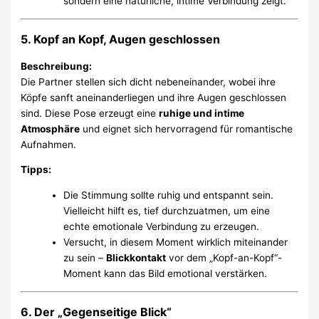
sondern eine natürliche, intime Verbindung zeigt.
5. Kopf an Kopf, Augen geschlossen
Beschreibung:
Die Partner stellen sich dicht nebeneinander, wobei ihre
Köpfe sanft aneinanderliegen und ihre Augen geschlossen
sind. Diese Pose erzeugt eine
ruhige und intime
Atmosphäre
und eignet sich hervorragend für romantische
Aufnahmen.
Tipps:
Die Stimmung sollte ruhig und entspannt sein.
Vielleicht hilft es, tief durchzuatmen, um eine
echte emotionale Verbindung zu erzeugen.
Versucht, in diesem Moment wirklich miteinander
zu sein –
Blickkontakt
vor dem „Kopf-an-Kopf“-
Moment kann das Bild emotional verstärken.
6. Der „Gegenseitige Blick“