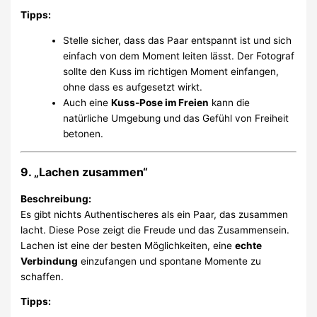
Tipps:
Stelle sicher, dass das Paar entspannt ist und sich
einfach von dem Moment leiten lässt. Der Fotograf
sollte den Kuss im richtigen Moment einfangen,
ohne dass es aufgesetzt wirkt.
Auch eine
Kuss-Pose im Freien
kann die
natürliche Umgebung und das Gefühl von Freiheit
betonen.
9. „Lachen zusammen“
Beschreibung:
Es gibt nichts Authentischeres als ein Paar, das zusammen
lacht. Diese Pose zeigt die Freude und das Zusammensein.
Lachen ist eine der besten Möglichkeiten, eine
echte
Verbindung
einzufangen und spontane Momente zu
schaffen.
Tipps: