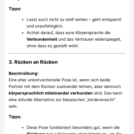
Tipps:
Lasst euch nicht zu steif wirken – geht entspannt
und unaufdringlich.
Achtet darauf, dass eure Körpersprache die
Verbundenheit
und das Vertrauen widerspiegelt,
ohne dass es gestellt wirkt.
3. Rücken an Rücken
Beschreibung:
Eine eher unkonventionelle Pose ist, wenn sich beide
Partner mit dem Rücken zueinander lehnen, aber dennoch
körpersprachlich miteinander verbunden
sind. Das kann
eine stilvolle Alternative zur klassischen „Vorderansicht“
sein.
Tipps:
Diese Pose funktioniert besonders gut, wenn die
Kleidung
gut aufeinander abgestimmt ist, um die