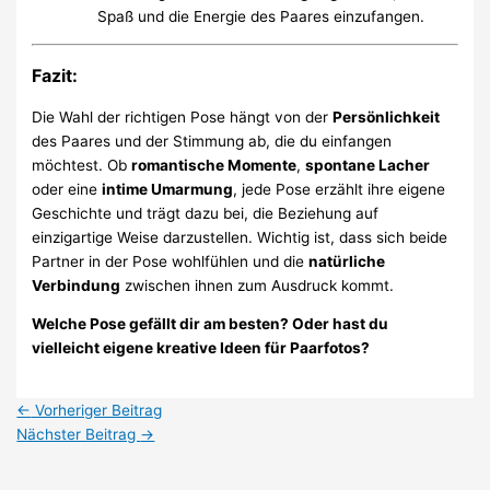
Spaß und die Energie des Paares einzufangen.
Fazit:
Die Wahl der richtigen Pose hängt von der
Persönlichkeit
des Paares und der Stimmung ab, die du einfangen
möchtest. Ob
romantische Momente
,
spontane Lacher
oder eine
intime Umarmung
, jede Pose erzählt ihre eigene
Geschichte und trägt dazu bei, die Beziehung auf
einzigartige Weise darzustellen. Wichtig ist, dass sich beide
Partner in der Pose wohlfühlen und die
natürliche
Verbindung
zwischen ihnen zum Ausdruck kommt.
Welche Pose gefällt dir am besten? Oder hast du
vielleicht eigene kreative Ideen für Paarfotos?
←
Vorheriger Beitrag
Nächster Beitrag
→