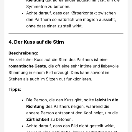
Symmetrie zu betonen.
Achte darauf, dass der Körperkontakt zwischen
den Partnern so natürlich wie möglich aussieht,
ohne dass einer zu steif wirkt.
4. Der Kuss auf die Stirn
Beschreibung:
Ein zärtlicher Kuss auf die Stirn des Partners ist eine
romantische Geste
, die oft eine sehr intime und liebevolle
Stimmung in einem Bild erzeugt. Dies kann sowohl im
Stehen als auch im Sitzen gut funktionieren.
Tipps:
Die Person, die den Kuss gibt, sollte
leicht in die
Richtung
des Partners neigen, während die
andere Person entspannt den Kopf neigt, um die
Zärtlichkeit
zu betonen.
Achte darauf, dass das Bild nicht gestellt wirkt,