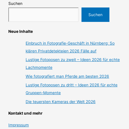
Suchen
Suchen
Neue Inhalte
Einbruch in Fotografie-Geschäft in Nürnberg: So
klären Privatdetekteien 2026 Fälle auf
Lustige Fotoposen zu zweit – Ideen 2026 für echte
Lachmomente
Wie fotografiert man Pferde am besten 2026
Lustige Fotoposen zu dritt – Ideen 2026 für echte
Gruppen-Momente
Die teuersten Kameras der Welt 2026
Kontakt und mehr
Impressum