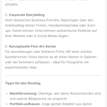
attraktiv.
5.
Corporate Storytelling
Statt klassischer Business-Porträts: Reportagen über den
Arbeitsalltag kleiner Firmen, Handwerksbetriebe oder Start-
ups. Damit können Unternehmen authentische Einblicke auf
ihrer Website oder in Social Media zeigen.
6.
Konzeptuelle Fine-Art-Serien
Für Ausstellungen oder limitierte Prints: Mit einer starken
künstlerischen Vision kannst du dir einen Namen in Galerien
oder bei Sammlern aufbauen – ideal für Fotografen mit
experimenteller Ader.
Tipps für den Einstieg
Marktforschung:
Überlege, wer deine Wunschkunden sind
und welche Bildsprache sie anspricht.
Portfolio aufbauen:
Zeige gezielt Arbeiten aus deiner