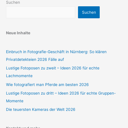
Suchen
Suchen
Neue Inhalte
Einbruch in Fotografie-Geschäft in Nürnberg: So klären
Privatdetekteien 2026 Fälle auf
Lustige Fotoposen zu zweit – Ideen 2026 für echte
Lachmomente
Wie fotografiert man Pferde am besten 2026
Lustige Fotoposen zu dritt – Ideen 2026 für echte Gruppen-
Momente
Die teuersten Kameras der Welt 2026