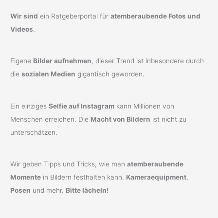
Wir sind
ein Ratgeberportal für
atemberaubende Fotos und
Videos
.
Eigene
Bilder aufnehmen
, dieser Trend ist inbesondere durch
die
sozialen Medien
gigantisch geworden.
Ein einziges
Selfie auf Instagram
kann Millionen von
Menschen erreichen. Die
Macht von Bildern
ist nicht zu
unterschätzen.
Wir geben Tipps und Tricks, wie man
atemberaubende
Momente
in Bildern festhalten kann.
Kameraequipment
,
Posen
und mehr.
Bitte lächeln!