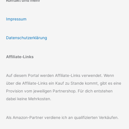
Kontakt und mehr
Impressum
Datenschutzerklärung
Affiliate-Links
Auf diesem Portal werden Affiliate-Links verwendet. Wenn
über die Affiliate-Links ein Kauf zu Stande kommt, gibt es eine
Provision vom jeweiligen Partnershop. Für dich entstehen
dabei keine Mehrkosten.
Als Amazon-Partner verdiene ich an qualifizierten Verkäufen.