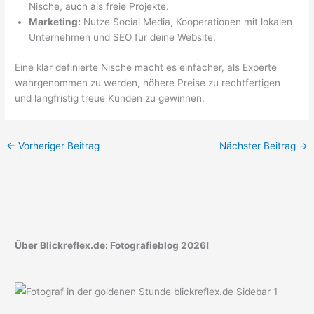
Nische, auch als freie Projekte.
Marketing:
Nutze Social Media, Kooperationen mit lokalen
Unternehmen und SEO für deine Website.
Eine klar definierte Nische macht es einfacher, als Experte
wahrgenommen zu werden, höhere Preise zu rechtfertigen
und langfristig treue Kunden zu gewinnen.
←
Vorheriger Beitrag
Nächster Beitrag
→
Über Blickreflex.de: Fotografieblog 2026!