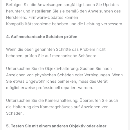
Befolgen Sie die Anweisungen sorgfältig: Laden Sie Updates
herunter und installieren Sie sie gemäß den Anweisungen des
Herstellers. Firmware-Updates können
Kompatibilitätsprobleme beheben und die Leistung verbessern.
4. Auf mechanische Schäden prüfen
Wenn die oben genannten Schritte das Problem nicht
beheben, prüfen Sie auf mechanische Schäden:
Untersuchen Sie die Objektivhalterung: Suchen Sie nach
Anzeichen von physischen Schäden oder Verbiegungen. Wenn
Sie etwas Ungewöhnliches bemerken, muss das Gerät
möglicherweise professionell repariert werden.
Untersuchen Sie die Kamerahalterung: Überprüfen Sie auch
die Halterung des Kameragehäuses auf Anzeichen von
Schäden.
5. Testen Sie mit einem anderen Objektiv oder einer