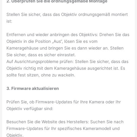
2. Überprüfen Sie die ordnungsgemäße Montage
Stellen Sie sicher, dass das Objektiv ordnungsgemäß montiert
ist:
Entfernen und wieder anbringen des Objektivs: Drehen Sie das
Objektiv in die Position „Aus“, lösen Sie es vom
Kameragehäuse und bringen Sie es dann wieder an. Stellen
Sie sicher, dass es sicher einrastet.
Auf Ausrichtungsprobleme prüfen: Stellen Sie sicher, dass das
Objektiv richtig mit dem Kameragehäuse ausgerichtet ist. Es
sollte fest sitzen, ohne zu wackeln.
3. Firmware aktualisieren
Prüfen Sie, ob Firmware-Updates für Ihre Kamera oder Ihr
Objektiv verfügbar sind:
Besuchen Sie die Website des Herstellers: Suchen Sie nach
Firmware-Updates für Ihr spezifisches Kameramodell und
Objektiv.