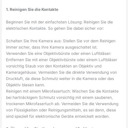
1. Reinigen Sie die Kontakte
Beginnen Sie mit der einfachsten Lösung: Reinigen Sie die
elektrischen Kontakte. So gehen Sie dabei sicher vor:
Schalten Sie Ihre Kamera aus: Stellen Sie vor dem Reinigen
immer sicher, dass Ihre Kamera ausgeschaltet ist.
Verwenden Sie eine Objektivbürste oder einen Luftbläser:
Entfernen Sie mit einer Objektivbürste oder einem Luftbläser
vorsichtig Staub von den Kontakten an Objektiv und
Kameragehäuse. Vermeiden Sie die direkte Verwendung von
Druckluft, da diese Schmutz weiter in die Kamera oder das
Objektiv blasen kann.
Reinigen mit einem Mikrofasertuch: Wischen Sie die Kontakte
bei hartnäckigem Schmutz vorsichtig mit einem sauberen,
trockenen Mikrofasertuch ab. Vermeiden Sie die Verwendung
von Flüssigkeiten oder Reinigungsmitteln, es sei denn, diese
sind speziell für elektronische Geräte entwickelt worden.