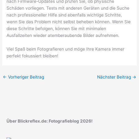
nach Firmware-Updates und prüfen Sie, ob physische
Schäden vorliegen. Tests mit anderen Geräten und die Suche
nach professioneller Hilfe sind ebenfalls wichtige Schritte,
wenn Sie das Problem nicht selbst beheben können. Wenn Sie
diese Schritte befolgen, können Sie mit minimalen
Ausfallzeiten wieder atemberaubende Bilder aufnehmen.
Viel Spaß beim Fotografieren und möge Ihre Kamera immer
perfekt fokussiert bleiben!
←
Vorheriger Beitrag
Nächster Beitrag
→
Über Blickreflex.de: Fotografieblog 2026!