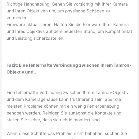
Richtige Handhabung: Gehen Sie vorsichtig mit Ihrer Kamera
und Ihren Objektiven um, um physische Schäden zu
vermeiden.
Firmware aktualisieren: Halten Sie die Firmware Ihrer Kamera
und Ihres Objektivs auf dem neuesten Stand, um Kompatibilität
und Leistung sicherzustellen.
Fazit: Eine fehlerhafte Verbindung zwischen Ihrem Tamron-
Objektiv und..
Eine fehlerhafte Verbindung zwischen Ihrem Tamron-Objektiv
und dem Kameragehäuse kann frustrierend sein, aber die
meisten Probleme können mit ein wenig Fehlerbehebung
behoben werden. Reinigen Sie zunächst die Kontakte und
stellen Sie sicher, dass sie richtig montiert sind.
Wenn diese Schritte das Problem nicht beheben, suchen Sie