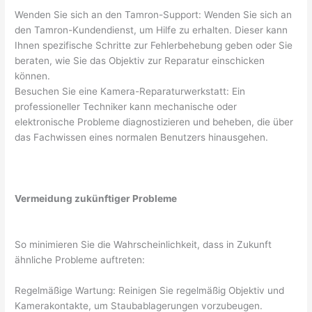
Wenden Sie sich an den Tamron-Support: Wenden Sie sich an
den Tamron-Kundendienst, um Hilfe zu erhalten. Dieser kann
Ihnen spezifische Schritte zur Fehlerbehebung geben oder Sie
beraten, wie Sie das Objektiv zur Reparatur einschicken
können.
Besuchen Sie eine Kamera-Reparaturwerkstatt: Ein
professioneller Techniker kann mechanische oder
elektronische Probleme diagnostizieren und beheben, die über
das Fachwissen eines normalen Benutzers hinausgehen.
Vermeidung zukünftiger Probleme
So minimieren Sie die Wahrscheinlichkeit, dass in Zukunft
ähnliche Probleme auftreten:
Regelmäßige Wartung: Reinigen Sie regelmäßig Objektiv und
Kamerakontakte, um Staubablagerungen vorzubeugen.