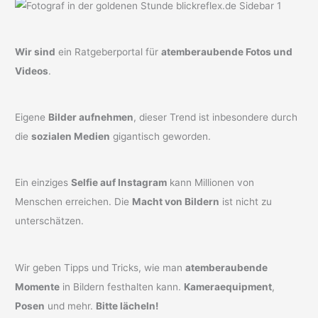
Wir sind
ein Ratgeberportal für
atemberaubende Fotos und
Videos
.
Eigene
Bilder aufnehmen
, dieser Trend ist inbesondere durch
die
sozialen Medien
gigantisch geworden.
Ein einziges
Selfie auf Instagram
kann Millionen von
Menschen erreichen. Die
Macht von Bildern
ist nicht zu
unterschätzen.
Wir geben Tipps und Tricks, wie man
atemberaubende
Momente
in Bildern festhalten kann.
Kameraequipment
,
Posen
und mehr.
Bitte lächeln!