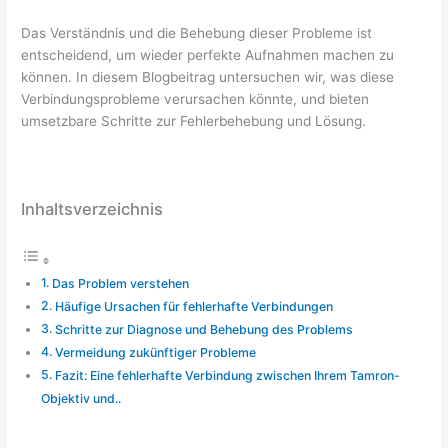
Das Verständnis und die Behebung dieser Probleme ist
entscheidend, um wieder perfekte Aufnahmen machen zu
können. In diesem Blogbeitrag untersuchen wir, was diese
Verbindungsprobleme verursachen könnte, und bieten
umsetzbare Schritte zur Fehlerbehebung und Lösung.
Inhaltsverzeichnis
Das Problem verstehen
Häufige Ursachen für fehlerhafte Verbindungen
Schritte zur Diagnose und Behebung des Problems
Vermeidung zukünftiger Probleme
Fazit: Eine fehlerhafte Verbindung zwischen Ihrem Tamron-
Objektiv und..