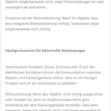
Objektiv möglicherweise nicht, zeigt Fehlermeldungen an oder
verweigert die Aufnahme.
Probleme mit der Bildstabilisierung: Wenn Ihr Objektiv über
eine integrierte Bildstabilisierung verfügt, funktioniert diese
möglicherweise nicht richtig.
Häufige Ursachen für fehlerhafte Verbindungen
Verschmutzte Kontakte: Staub, Schmutz oder Öl auf den
elektrischen Kontakten können die Kommunikation zwischen
Objektiv und Kameragehäuse stören. Dies ist ein häufiges
Problem und oft am einfachsten zu beheben.
Fehlausrichtung: Wenn das Objektiv nicht richtig ausgerichtet
oder montiert ist, kann es möglicherweise keine gute
Verbindung mit dem Kameragehäuse herstellen. Dies kann
passieren, wenn das Objektiv nicht vollständig eingesetzt ist