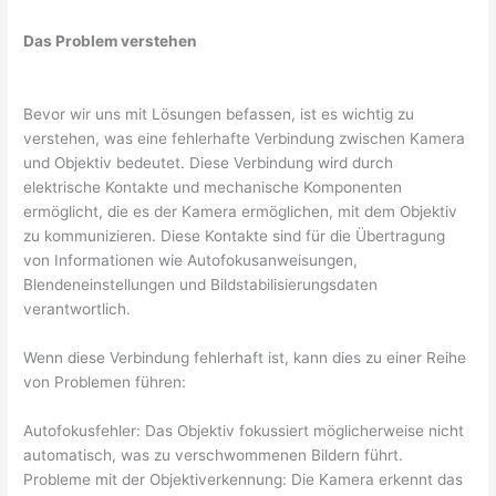
Das Problem verstehen
Bevor wir uns mit Lösungen befassen, ist es wichtig zu
verstehen, was eine fehlerhafte Verbindung zwischen Kamera
und Objektiv bedeutet. Diese Verbindung wird durch
elektrische Kontakte und mechanische Komponenten
ermöglicht, die es der Kamera ermöglichen, mit dem Objektiv
zu kommunizieren. Diese Kontakte sind für die Übertragung
von Informationen wie Autofokusanweisungen,
Blendeneinstellungen und Bildstabilisierungsdaten
verantwortlich.
Wenn diese Verbindung fehlerhaft ist, kann dies zu einer Reihe
von Problemen führen:
Autofokusfehler: Das Objektiv fokussiert möglicherweise nicht
automatisch, was zu verschwommenen Bildern führt.
Probleme mit der Objektiverkennung: Die Kamera erkennt das