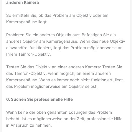
anderen Kamera
So ermitteln Sie, ob das Problem am Objektiv oder am
Kameragehäuse liegt:
Probieren Sie ein anderes Objektiv aus: Befestigen Sie ein
anderes Objektiv am Kameragehäuse. Wenn das neue Objektiv
einwandfrei funktioniert, liegt das Problem möglicherweise an
Ihrem Tamron-Objektiv.
Testen Sie das Objektiv an einer anderen Kamera: Testen Sie
das Tamron-Objektiv, wenn möglich, an einem anderen
Kameragehäuse. Wenn es immer noch nicht funktioniert, liegt
das Problem möglicherweise am Objektiv selbst.
6. Suchen Sie professionelle Hilfe
Wenn keine der oben genannten Lösungen das Problem
behebt, ist es möglicherweise an der Zeit, professionelle Hilfe
in Anspruch zu nehmen: