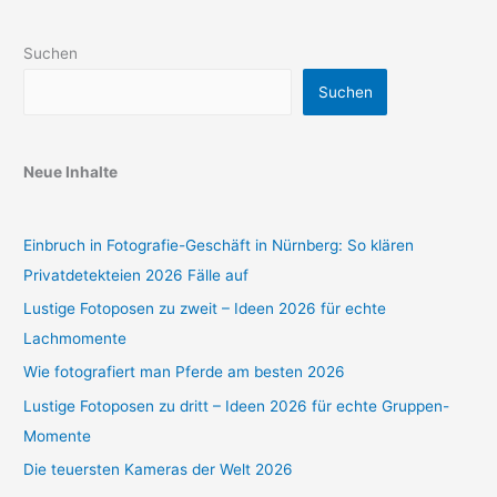
Suchen
Suchen
Neue Inhalte
Einbruch in Fotografie-Geschäft in Nürnberg: So klären
Privatdetekteien 2026 Fälle auf
Lustige Fotoposen zu zweit – Ideen 2026 für echte
Lachmomente
Wie fotografiert man Pferde am besten 2026
Lustige Fotoposen zu dritt – Ideen 2026 für echte Gruppen-
Momente
Die teuersten Kameras der Welt 2026