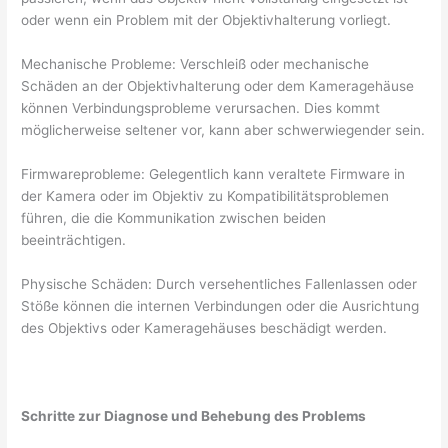
oder wenn ein Problem mit der Objektivhalterung vorliegt.
Mechanische Probleme: Verschleiß oder mechanische
Schäden an der Objektivhalterung oder dem Kameragehäuse
können Verbindungsprobleme verursachen. Dies kommt
möglicherweise seltener vor, kann aber schwerwiegender sein.
Firmwareprobleme: Gelegentlich kann veraltete Firmware in
der Kamera oder im Objektiv zu Kompatibilitätsproblemen
führen, die die Kommunikation zwischen beiden
beeinträchtigen.
Physische Schäden: Durch versehentliches Fallenlassen oder
Stöße können die internen Verbindungen oder die Ausrichtung
des Objektivs oder Kameragehäuses beschädigt werden.
Schritte zur Diagnose und Behebung des Problems