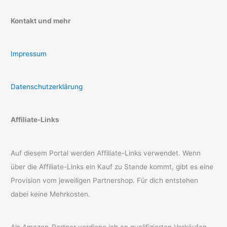
Kontakt und mehr
Impressum
Datenschutzerklärung
Affiliate-Links
Auf diesem Portal werden Affiliate-Links verwendet. Wenn
über die Affiliate-Links ein Kauf zu Stande kommt, gibt es eine
Provision vom jeweiligen Partnershop. Für dich entstehen
dabei keine Mehrkosten.