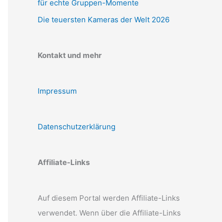
für echte Gruppen-Momente
Die teuersten Kameras der Welt 2026
Kontakt und mehr
Impressum
Datenschutzerklärung
Affiliate-Links
Auf diesem Portal werden Affiliate-Links
verwendet. Wenn über die Affiliate-Links