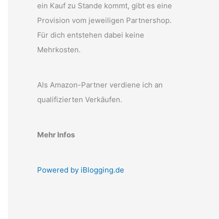
ein Kauf zu Stande kommt, gibt es eine
Provision vom jeweiligen Partnershop.
Für dich entstehen dabei keine
Mehrkosten.
Als Amazon-Partner verdiene ich an
qualifizierten Verkäufen.
Mehr Infos
Powered by iBlogging.de