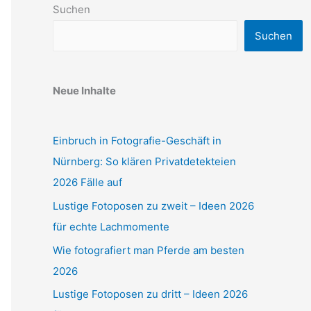
Suchen
Suchen
Neue Inhalte
Einbruch in Fotografie-Geschäft in
Nürnberg: So klären Privatdetekteien
2026 Fälle auf
Lustige Fotoposen zu zweit – Ideen 2026
für echte Lachmomente
Wie fotografiert man Pferde am besten
2026
Lustige Fotoposen zu dritt – Ideen 2026