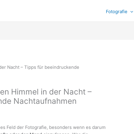
Fotografie
den Himmel in der Nacht –
ende Nachtaufnahmen
ndes Feld der Fotografie, besonders wenn es darum