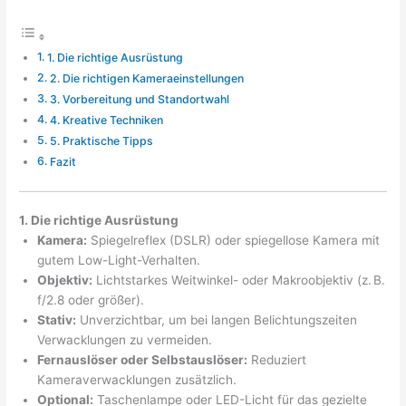
1. Die richtige Ausrüstung
2. Die richtigen Kameraeinstellungen
3. Vorbereitung und Standortwahl
4. Kreative Techniken
5. Praktische Tipps
Fazit
1. Die richtige Ausrüstung
Kamera:
Spiegelreflex (DSLR) oder spiegellose Kamera mit
gutem Low-Light-Verhalten.
Objektiv:
Lichtstarkes Weitwinkel- oder Makroobjektiv (z. B.
f/2.8 oder größer).
Stativ:
Unverzichtbar, um bei langen Belichtungszeiten
Verwacklungen zu vermeiden.
Fernauslöser oder Selbstauslöser:
Reduziert
Kameraverwacklungen zusätzlich.
Optional:
Taschenlampe oder LED-Licht für das gezielte