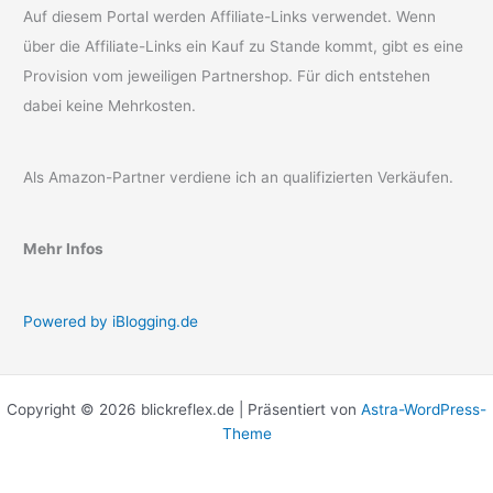
Auf diesem Portal werden Affiliate-Links verwendet. Wenn
über die Affiliate-Links ein Kauf zu Stande kommt, gibt es eine
Provision vom jeweiligen Partnershop. Für dich entstehen
dabei keine Mehrkosten.
Als Amazon-Partner verdiene ich an qualifizierten Verkäufen.
Mehr Infos
Powered by iBlogging.de
Copyright © 2026 blickreflex.de | Präsentiert von
Astra-WordPress-
Theme