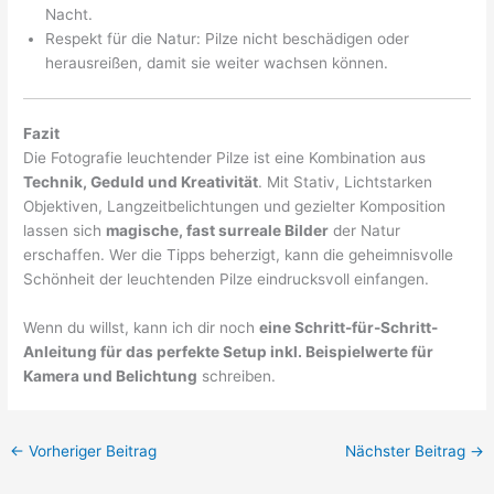
Nacht.
Respekt für die Natur: Pilze nicht beschädigen oder
herausreißen, damit sie weiter wachsen können.
Fazit
Die Fotografie leuchtender Pilze ist eine Kombination aus
Technik, Geduld und Kreativität
. Mit Stativ, Lichtstarken
Objektiven, Langzeitbelichtungen und gezielter Komposition
lassen sich
magische, fast surreale Bilder
der Natur
erschaffen. Wer die Tipps beherzigt, kann die geheimnisvolle
Schönheit der leuchtenden Pilze eindrucksvoll einfangen.
Wenn du willst, kann ich dir noch
eine Schritt-für-Schritt-
Anleitung für das perfekte Setup inkl. Beispielwerte für
Kamera und Belichtung
schreiben.
←
Vorheriger Beitrag
Nächster Beitrag
→