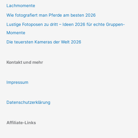
Lachmomente
Wie fotografiert man Pferde am besten 2026
Lustige Fotoposen zu dritt – Ideen 2026 für echte Gruppen-
Momente
Die teuersten Kameras der Welt 2026
Kontakt und mehr
Impressum
Datenschutzerklärung
Affiliate-Links