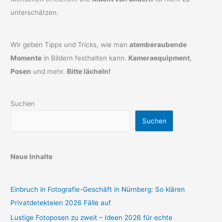
unterschätzen.
Wir geben Tipps und Tricks, wie man
atemberaubende
Momente
in Bildern festhalten kann.
Kameraequipment
,
Posen
und mehr.
Bitte lächeln!
Suchen
Suchen
Neue Inhalte
Einbruch in Fotografie-Geschäft in Nürnberg: So klären
Privatdetekteien 2026 Fälle auf
Lustige Fotoposen zu zweit – Ideen 2026 für echte