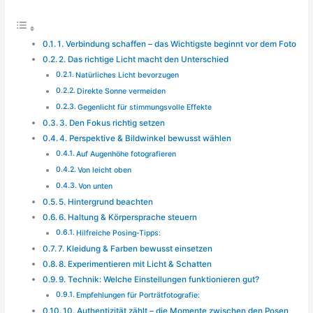
1. Verbindung schaffen – das Wichtigste beginnt vor dem Foto
2. Das richtige Licht macht den Unterschied
Natürliches Licht bevorzugen
Direkte Sonne vermeiden
Gegenlicht für stimmungsvolle Effekte
3. Den Fokus richtig setzen
4. Perspektive & Bildwinkel bewusst wählen
Auf Augenhöhe fotografieren
Von leicht oben
Von unten
5. Hintergrund beachten
6. Haltung & Körpersprache steuern
Hilfreiche Posing-Tipps:
7. Kleidung & Farben bewusst einsetzen
8. Experimentieren mit Licht & Schatten
9. Technik: Welche Einstellungen funktionieren gut?
Empfehlungen für Porträtfotografie:
10. Authentizität zählt – die Momente zwischen den Posen