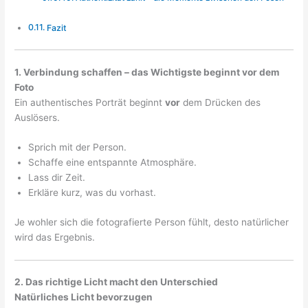
Fazit
1. Verbindung schaffen – das Wichtigste beginnt vor dem
Foto
Ein authentisches Porträt beginnt
vor
dem Drücken des
Auslösers.
Sprich mit der Person.
Schaffe eine entspannte Atmosphäre.
Lass dir Zeit.
Erkläre kurz, was du vorhast.
Je wohler sich die fotografierte Person fühlt, desto natürlicher
wird das Ergebnis.
2. Das richtige Licht macht den Unterschied
Natürliches Licht bevorzugen