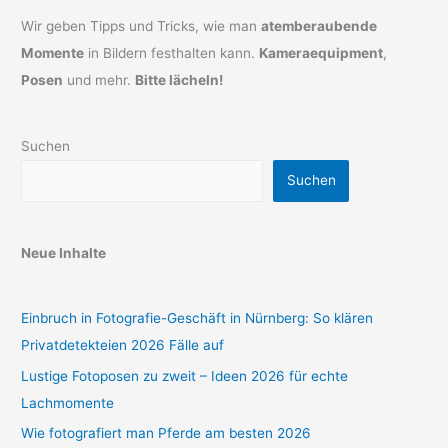
Wir geben Tipps und Tricks, wie man
atemberaubende
Momente
in Bildern festhalten kann.
Kameraequipment
,
Posen
und mehr.
Bitte lächeln!
Suchen
Suchen
Neue Inhalte
Einbruch in Fotografie-Geschäft in Nürnberg: So klären
Privatdetekteien 2026 Fälle auf
Lustige Fotoposen zu zweit – Ideen 2026 für echte
Lachmomente
Wie fotografiert man Pferde am besten 2026