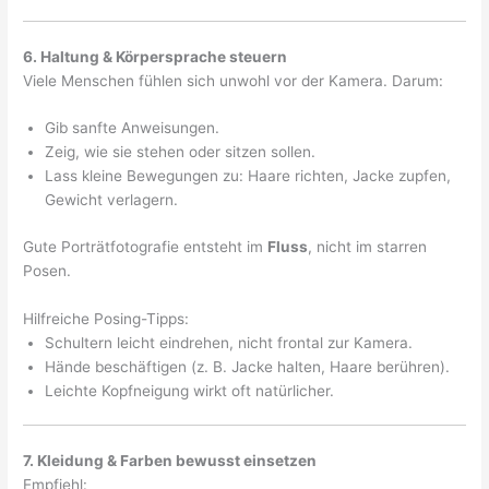
6. Haltung & Körpersprache steuern
Viele Menschen fühlen sich unwohl vor der Kamera. Darum:
Gib sanfte Anweisungen.
Zeig, wie sie stehen oder sitzen sollen.
Lass kleine Bewegungen zu: Haare richten, Jacke zupfen,
Gewicht verlagern.
Gute Porträtfotografie entsteht im
Fluss
, nicht im starren
Posen.
Hilfreiche Posing-Tipps:
Schultern leicht eindrehen, nicht frontal zur Kamera.
Hände beschäftigen (z. B. Jacke halten, Haare berühren).
Leichte Kopfneigung wirkt oft natürlicher.
7. Kleidung & Farben bewusst einsetzen
Empfiehl: