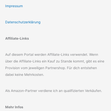
Impressum
Datenschutzerklärung
Affiliate-Links
Auf diesem Portal werden Affiliate-Links verwendet. Wenn
über die Affiliate-Links ein Kauf zu Stande kommt, gibt es eine
Provision vom jeweiligen Partnershop. Für dich entstehen
dabei keine Mehrkosten.
Als Amazon-Partner verdiene ich an qualifizierten Verkäufen.
Mehr Infos