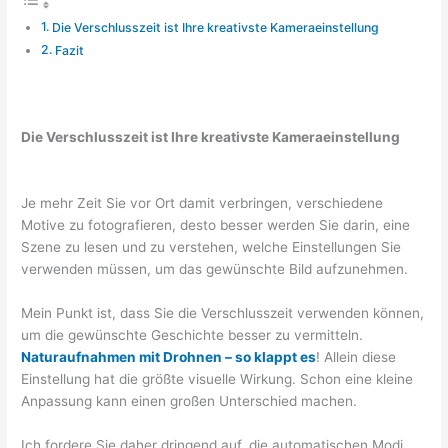
Die Verschlusszeit ist Ihre kreativste Kameraeinstellung
Fazit
Die Verschlusszeit ist Ihre kreativste Kameraeinstellung
Je mehr Zeit Sie vor Ort damit verbringen, verschiedene
Motive zu fotografieren, desto besser werden Sie darin, eine
Szene zu lesen und zu verstehen, welche Einstellungen Sie
verwenden müssen, um das gewünschte Bild aufzunehmen.
Mein Punkt ist, dass Sie die Verschlusszeit verwenden können,
um die gewünschte Geschichte besser zu vermitteln.
Naturaufnahmen mit Drohnen – so klappt es
! Allein diese
Einstellung hat die größte visuelle Wirkung. Schon eine kleine
Anpassung kann einen großen Unterschied machen.
Ich fordere Sie daher dringend auf, die automatischen Modi