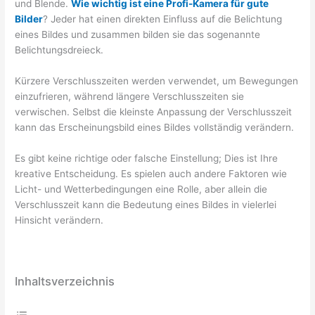
und Blende.
Wie wichtig ist eine Profi-Kamera für gute
Bilder
? Jeder hat einen direkten Einfluss auf die Belichtung
eines Bildes und zusammen bilden sie das sogenannte
Belichtungsdreieck.
Kürzere Verschlusszeiten werden verwendet, um Bewegungen
einzufrieren, während längere Verschlusszeiten sie
verwischen. Selbst die kleinste Anpassung der Verschlusszeit
kann das Erscheinungsbild eines Bildes vollständig verändern.
Es gibt keine richtige oder falsche Einstellung; Dies ist Ihre
kreative Entscheidung. Es spielen auch andere Faktoren wie
Licht- und Wetterbedingungen eine Rolle, aber allein die
Verschlusszeit kann die Bedeutung eines Bildes in vielerlei
Hinsicht verändern.
Inhaltsverzeichnis