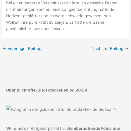
Bei einer längeren Verschlusszeit hätte ich dasselbe Drama
nicht einfangen können. Eine Langzeitbelichtung hätte den
Horizont geglättet und es wäre schwierig gewesen, den
Wolken ihre pure Kraft zu zeigen. Es hätte die Szene
gewöhnlicher aussehen lassen.
←
Vorheriger Beitrag
Nächster Beitrag
→
Über Blickreflex.de: Fotografieblog 2026!
Wir sind
ein Ratgeberportal für
atemberaubende Fotos und