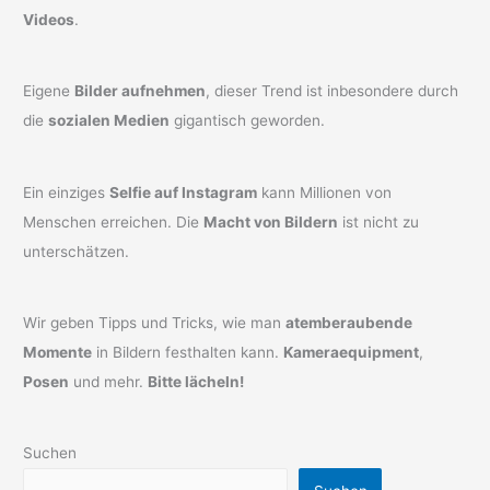
Videos
.
Eigene
Bilder aufnehmen
, dieser Trend ist inbesondere durch
die
sozialen Medien
gigantisch geworden.
Ein einziges
Selfie auf Instagram
kann Millionen von
Menschen erreichen. Die
Macht von Bildern
ist nicht zu
unterschätzen.
Wir geben Tipps und Tricks, wie man
atemberaubende
Momente
in Bildern festhalten kann.
Kameraequipment
,
Posen
und mehr.
Bitte lächeln!
Suchen