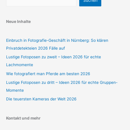
Suchen
Neue Inhalte
Einbruch in Fotografie-Geschäft in Nürnberg: So klären
Privatdetekteien 2026 Fälle auf
Lustige Fotoposen zu zweit – Ideen 2026 für echte
Lachmomente
Wie fotografiert man Pferde am besten 2026
Lustige Fotoposen zu dritt – Ideen 2026 für echte Gruppen-
Momente
Die teuersten Kameras der Welt 2026
Kontakt und mehr