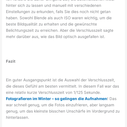
hinter sich zu lassen und manuell mit verschiedenen
Einstellungen zu erkunden, falls Sie dies noch nicht getan
haben. Sowohl Blende als auch ISO waren wichtig, um die
beste Bildqualität zu erhalten und die gewünschte
Belichtungszeit zu erreichen. Aber die Verschlusszeit sagte
mehr darüber aus, wie das Bild optisch ausgefallen ist.
Fazit
Ein guter Ausgangspunkt ist die Auswahl der Verschlusszeit,
die dieses Gefühl am besten vermittelt. In diesem Fall war das
eine relativ kurze Verschlusszeit von 1/125 Sekunde.
Fotografieren im Winter – so gelingen die Aufnahmen
! Das
war schnell genug, um die Fotos einzufrieren, aber langsam
genug, um das kleinste bisschen Unschärfe im Vordergrund zu
hinterlassen.