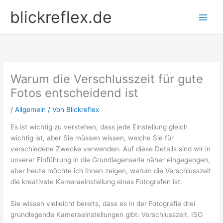
Zum
blickreflex.de
Inhalt
springen
Warum die Verschlusszeit für gute
Fotos entscheidend ist
/
Allgemein
/ Von
Blickreflex
Es ist wichtig zu verstehen, dass jede Einstellung gleich
wichtig ist, aber Sie müssen wissen, welche Sie für
verschiedene Zwecke verwenden. Auf diese Details sind wir in
unserer Einführung in die Grundlagenserie näher eingegangen,
aber heute möchte ich Ihnen zeigen, warum die Verschlusszeit
die kreativste Kameraeinstellung eines Fotografen ist.
Sie wissen vielleicht bereits, dass es in der Fotografie drei
grundlegende Kameraeinstellungen gibt: Verschlusszeit, ISO